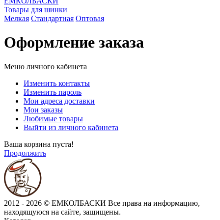
ЕМКОЛБАСКИ
Товары для шинки
Мелкая
Стандартная
Оптовая
Оформление заказа
Меню личного кабинета
Изменить контакты
Изменить пароль
Мои адреса доставки
Мои заказы
Любимые товары
Выйти из личного кабинета
Ваша корзина пуста!
Продолжить
2012 - 2026 © ЕМКОЛБАСКИ
Все права на информацию,
находящуюся на сайте, защищены.