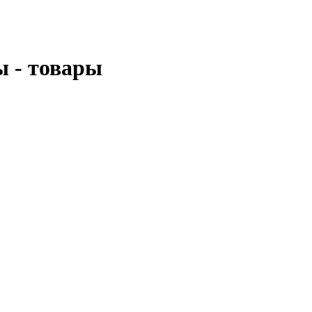
ы - товары