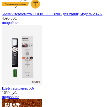
Умный термометр COOK TECHNIC для гриля, модель AT-02
4590 руб.
подробнее
Шеф-термометр Х6
1650 руб.
подробнее