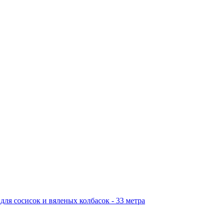
ля сосисок и вяленых колбасок - 33 метра