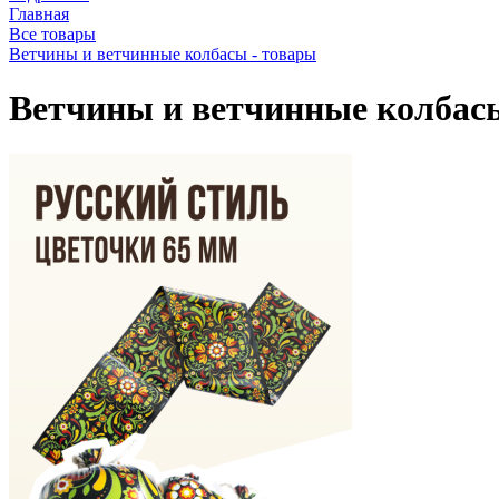
Главная
Все товары
Ветчины и ветчинные колбасы - товары
Ветчины и ветчинные колбас