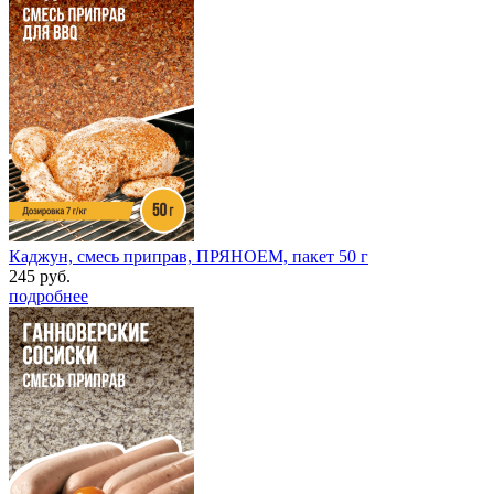
Каджун, смесь приправ, ПРЯНОЕМ, пакет 50 г
245 руб.
подробнее