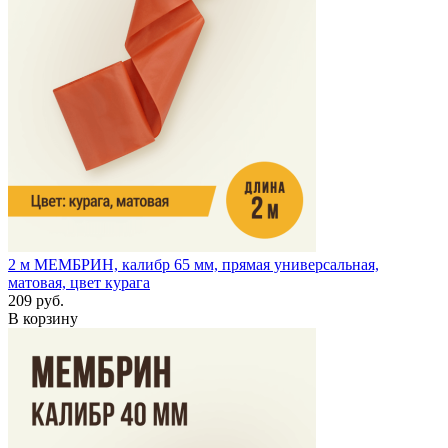
2 м
МЕМБРИН, калибр 65 мм, прямая универсальная,
матовая, цвет курага
209 руб.
В корзину