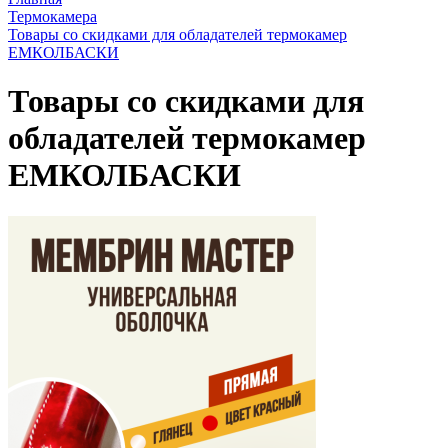
Термокамера
Товары со скидками для обладателей термокамер
ЕМКОЛБАСКИ
Товары со скидками для
обладателей термокамер
ЕМКОЛБАСКИ