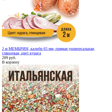
2 м
МЕМБРИН, калибр 65 мм, прямая универсальная,
глянцевая, цвет курага
209 руб.
В корзину