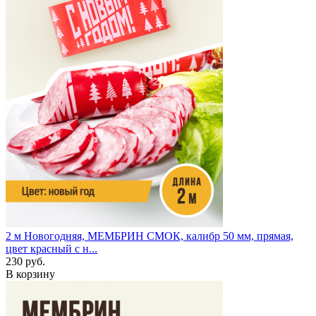
2 м
Новогодняя, МЕМБРИН СМОК, калибр 50 мм, прямая,
цвет красный с н...
230 руб.
В корзину