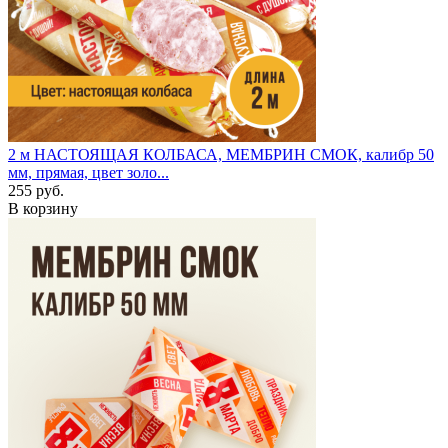
2 м
НАСТОЯЩАЯ КОЛБАСА, МЕМБРИН СМОК, калибр 50
мм, прямая, цвет золо...
255 руб.
В корзину