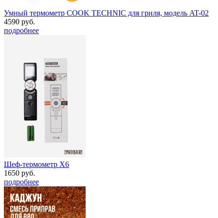
Умный термометр COOK TECHNIC для гриля, модель AT-02
4590 руб.
подробнее
Шеф-термометр Х6
1650 руб.
подробнее