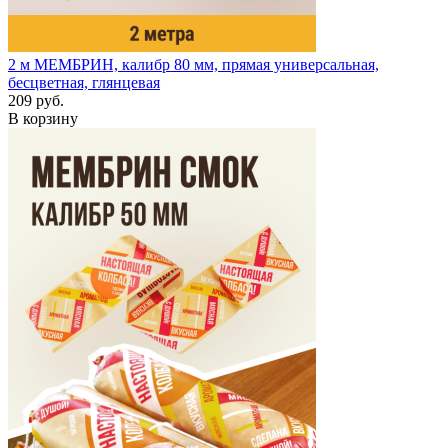
2 м
МЕМБРИН, калибр 80 мм, прямая универсальная,
бесцветная, глянцевая
209 руб.
В корзину