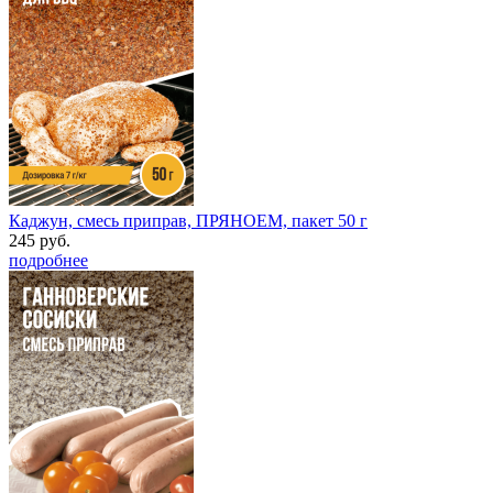
Каджун, смесь приправ, ПРЯНОЕМ, пакет 50 г
245 руб.
подробнее