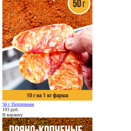
50 г
Пепперони
193 руб.
В корзину