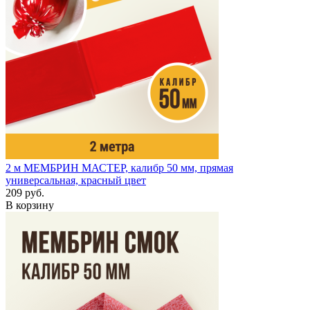
2 м
МЕМБРИН МАСТЕР, калибр 50 мм, прямая
универсальная, красный цвет
209 руб.
В корзину