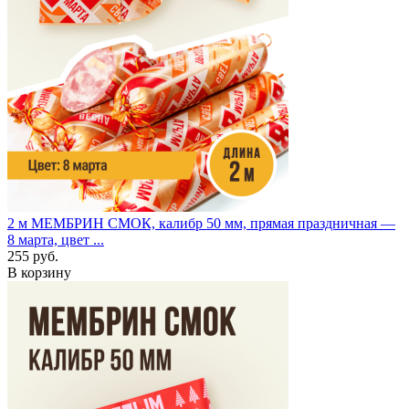
2 м
МЕМБРИН СМОК, калибр 50 мм, прямая праздничная —
8 марта, цвет ...
255 руб.
В корзину