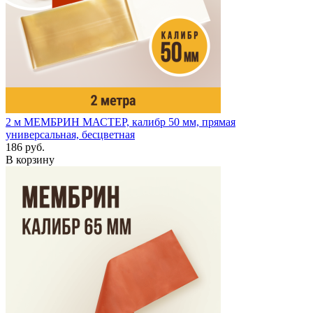
2 м
МЕМБРИН МАСТЕР, калибр 50 мм, прямая
универсальная, бесцветная
186 руб.
В корзину