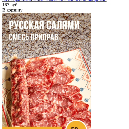
167 руб.
В корзину