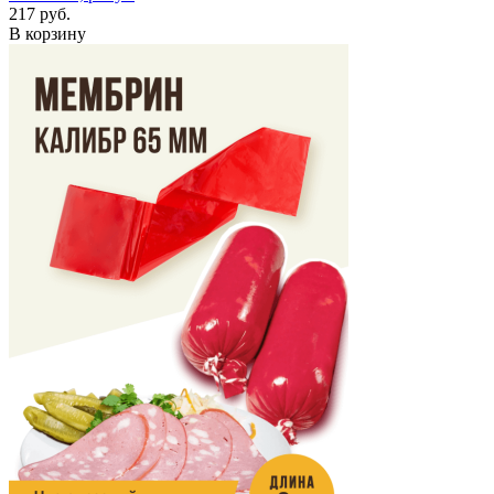
217 руб.
В корзину