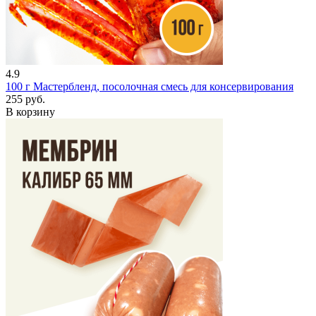
4.9
100 г
Мастербленд, посолочная смесь для консервирования
255 руб.
В корзину