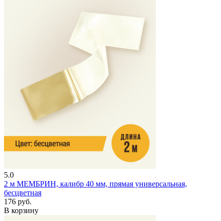
5.0
2 м
МЕМБРИН, калибр 40 мм, прямая универсальная,
бесцветная
176 руб.
В корзину