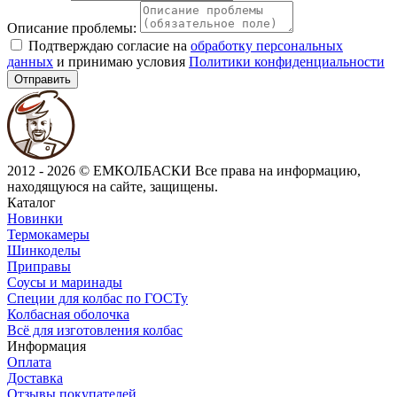
Описание проблемы:
Подтверждаю согласие на
обработку персональных
данных
и принимаю условия
Политики конфиденциальности
Отправить
2012 - 2026 © ЕМКОЛБАСКИ
Все права на информацию,
находящуюся на сайте, защищены.
Каталог
Новинки
Термокамеры
Шинкоделы
Приправы
Соусы и маринады
Специи для колбас по ГОСТу
Колбасная оболочка
Всё для изготовления колбас
Информация
Оплата
Доставка
Отзывы покупателей