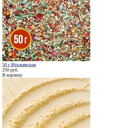
50 г
Итальянская
250 руб.
В корзину