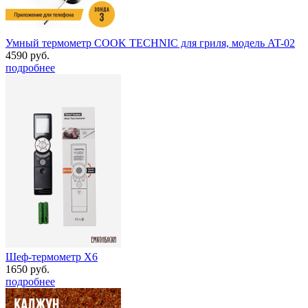
Умный термометр COOK TECHNIC для гриля, модель AT-02
4590 руб.
подробнее
Шеф-термометр Х6
1650 руб.
подробнее