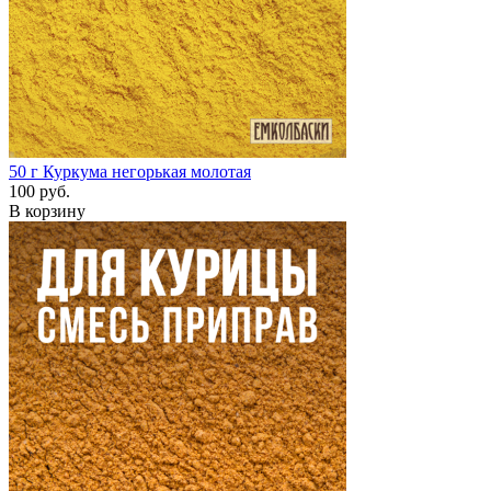
50 г
Куркума негорькая молотая
100 руб.
В корзину