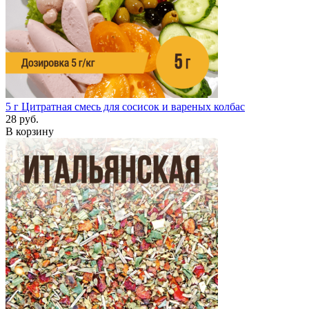
5 г
Цитратная смесь для сосисок и вареных колбас
28 руб.
В корзину