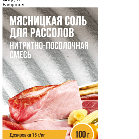
В корзину