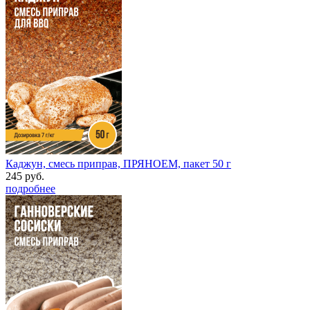
Каджун, смесь приправ, ПРЯНОЕМ, пакет 50 г
245 руб.
подробнее