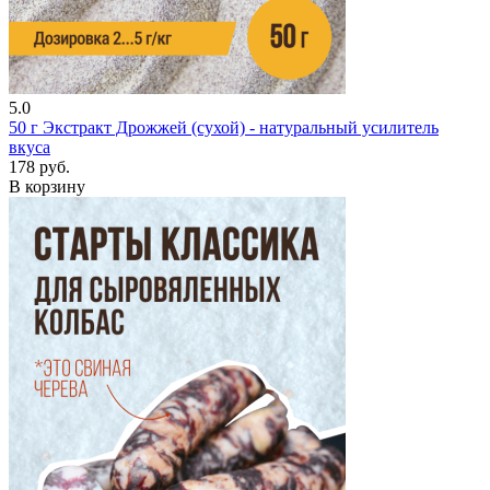
5.0
50 г
Экстракт Дрожжей (сухой) - натуральный усилитель
вкуса
178 руб.
В корзину