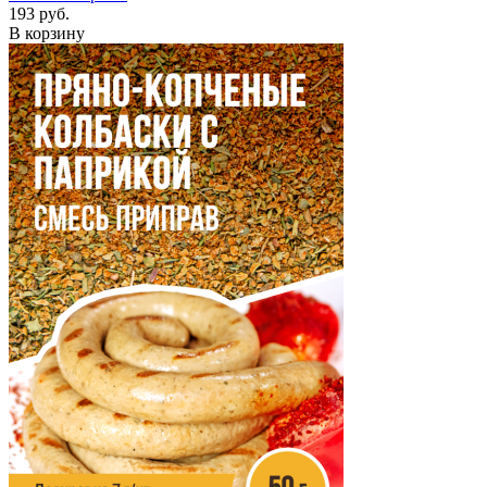
193 руб.
В корзину