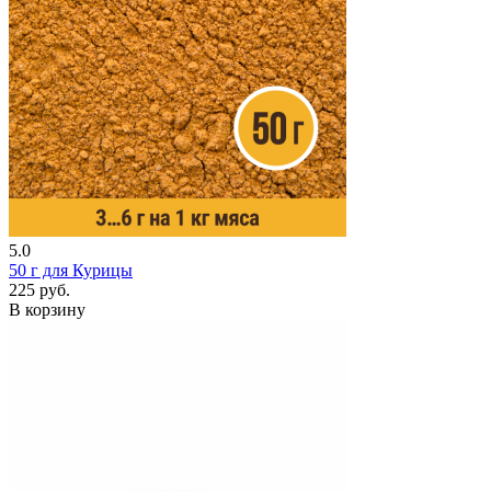
5.0
50 г
для Курицы
225 руб.
В корзину