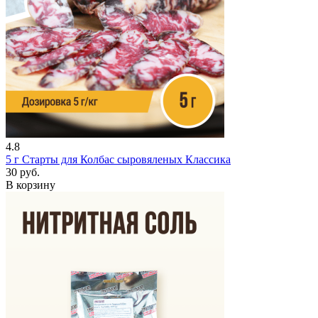
4.8
5 г
Старты для Колбас сыровяленых Классика
30 руб.
В корзину