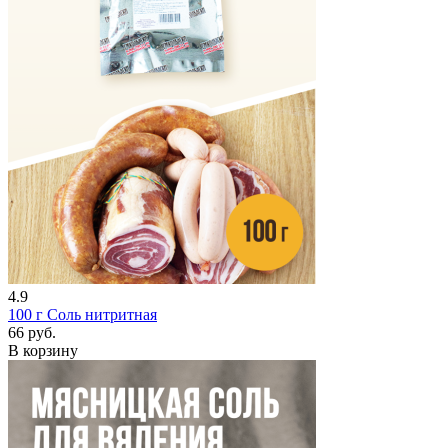
4.9
100 г
Соль нитритная
66 руб.
В корзину