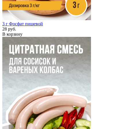
3 г
Фосфат пищевой
28 руб.
В корзину