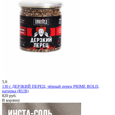
5.0
130 г
ДЕРЗКИЙ ПЕРЕЦ, чёрный перец PRIME BOLD,
натирка (RUB)
820 руб.
В корзину