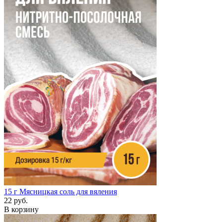
15 г
Мясницкая соль для вяления
22 руб.
В корзину