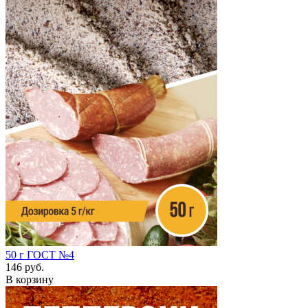
50 г
ГОСТ №4
146 руб.
В корзину