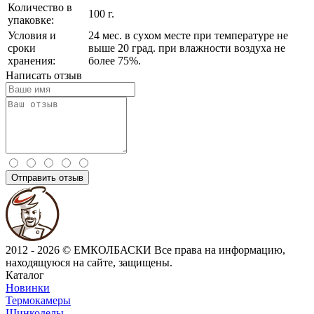
Количество в
100 г.
упаковке:
Условия и
24 мес. в сухом месте при температуре не
сроки
выше 20 град. при влажности воздуха не
хранения:
более 75%.
Написать отзыв
Отправить отзыв
2012 - 2026 © ЕМКОЛБАСКИ
Все права на информацию,
находящуюся на сайте, защищены.
Каталог
Новинки
Термокамеры
Шинкоделы