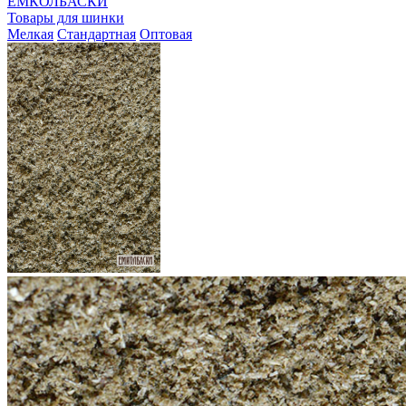
ЕМКОЛБАСКИ
Товары для шинки
Мелкая
Стандартная
Оптовая