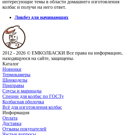
интересующие темы в области домашнего изготовления
колбас и получи на него ответ.
Ликбез для начинающих
2012 - 2026 © ЕМКОЛБАСКИ
Все права на информацию,
находящуюся на сайте, защищены.
Каталог
Новинки
Термокамеры
Шинкоделы
Приправы
Соусы и маринады
Специи для колбас по ГОСТу
Колбасная оболочка
Всё для изготовления колбас
Информация
Оплата
Доставка
Отзывы покупателей
Частые вопросы