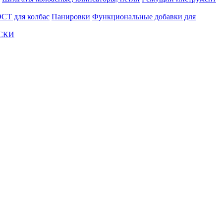
СТ для колбас
Панировки
Функциональные добавки для
АСКИ