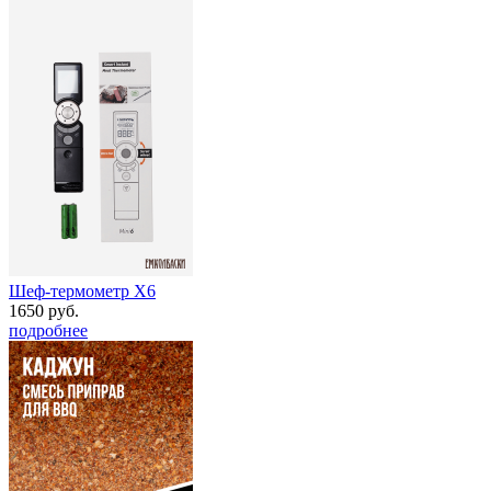
Шеф-термометр Х6
1650 руб.
подробнее