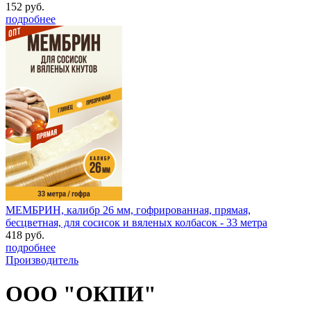
152 руб.
подробнее
МЕМБРИН, калибр 26 мм, гофрированная, прямая,
бесцветная, для сосисок и вяленых колбасок - 33 метра
418 руб.
подробнее
Производитель
ООО "ОКПИ"