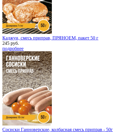
Каджун, смесь приправ, ПРЯНОЕМ, пакет 50 г
245 руб.
подробнее
Сосиски Ганноверские, колбасная смесь приправ - 50г