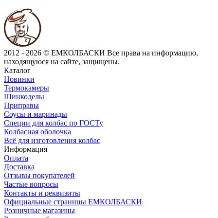
2012 - 2026 © ЕМКОЛБАСКИ
Все права на информацию,
находящуюся на сайте, защищены.
Каталог
Новинки
Термокамеры
Шинкоделы
Приправы
Соусы и маринады
Специи для колбас по ГОСТу
Колбасная оболочка
Всё для изготовления колбас
Информация
Оплата
Доставка
Отзывы покупателей
Частые вопросы
Контакты и реквизиты
Официальные страницы ЕМКОЛБАСКИ
Розничные магазины