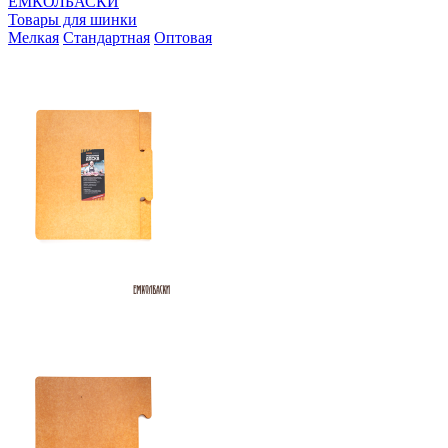
ЕМКОЛБАСКИ
Товары для шинки
Мелкая
Стандартная
Оптовая