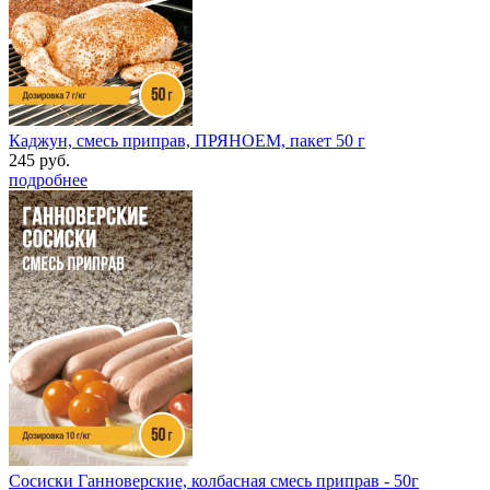
Каджун, смесь приправ, ПРЯНОЕМ, пакет 50 г
245 руб.
подробнее
Сосиски Ганноверские, колбасная смесь приправ - 50г