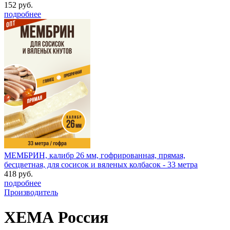
152 руб.
подробнее
МЕМБРИН, калибр 26 мм, гофрированная, прямая,
бесцветная, для сосисок и вяленых колбасок - 33 метра
418 руб.
подробнее
Производитель
ХЕМА Россия