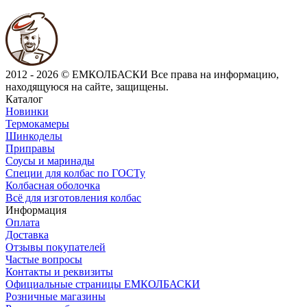
2012 - 2026 © ЕМКОЛБАСКИ
Все права на информацию,
находящуюся на сайте, защищены.
Каталог
Новинки
Термокамеры
Шинкоделы
Приправы
Соусы и маринады
Специи для колбас по ГОСТу
Колбасная оболочка
Всё для изготовления колбас
Информация
Оплата
Доставка
Отзывы покупателей
Частые вопросы
Контакты и реквизиты
Официальные страницы ЕМКОЛБАСКИ
Розничные магазины