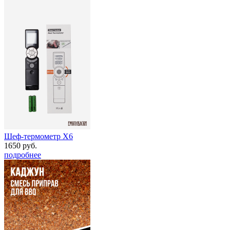
Шеф-термометр Х6
1650 руб.
подробнее