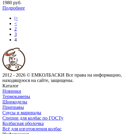
1980 руб.
Подробнее
|<
<
2
3
4
2012 - 2026 © ЕМКОЛБАСКИ
Все права на информацию,
находящуюся на сайте, защищены.
Каталог
Новинки
Термокамеры
Шинкоделы
Приправы
Соусы и маринады
Специи для колбас по ГОСТу
Колбасная оболочка
Всё для изготовления колбас