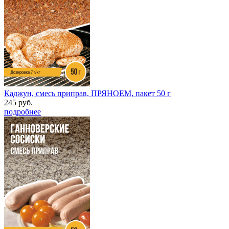
Каджун, смесь приправ, ПРЯНОЕМ, пакет 50 г
245 руб.
подробнее