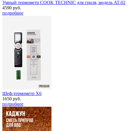
Умный термометр COOK TECHNIC для гриля, модель AT-02
4590 руб.
подробнее
Шеф-термометр Х6
1650 руб.
подробнее