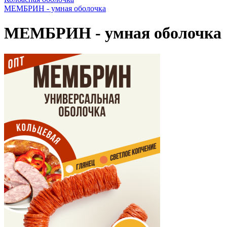
МЕМБРИН - умная оболочка
МЕМБРИН - умная оболочка