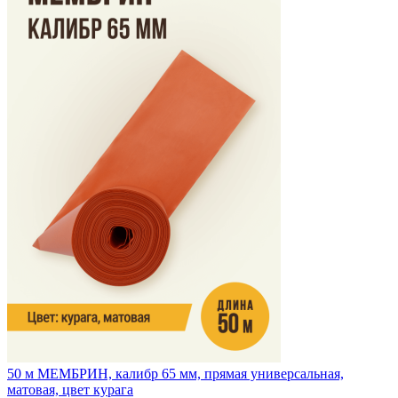
50 м
МЕМБРИН, калибр 65 мм, прямая универсальная,
матовая, цвет курага