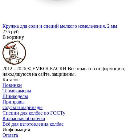
Кружка для соли и специй мелкого измельчения, 2 мм
275 руб.
В корзину
2012 - 2026 © ЕМКОЛБАСКИ
Все права на информацию,
находящуюся на сайте, защищены.
Каталог
Новинки
Термокамеры
Шинкоделы
Приправы
Соусы и маринады
Специи для колбас по ГОСТу
Колбасная оболочка
Всё для изготовления колбас
Информация
Оплата