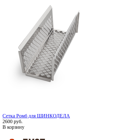
Сетка Ромб для ШИНКОДЕЛА
2600 руб.
В корзину