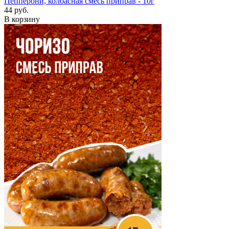
Пепперони, колбасная смесь приправ - 10г
44 руб.
В корзину