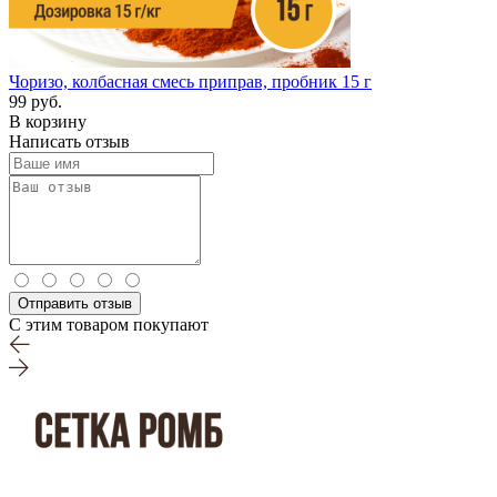
Чоризо, колбасная смесь приправ, пробник 15 г
99 руб.
В корзину
Написать отзыв
Отправить отзыв
С этим товаром покупают