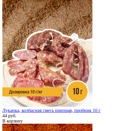
Луканка, колбасная смесь приправ, пробник 10 г
44 руб.
В корзину