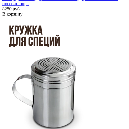
пресс-площ...
8250 руб.
В корзину