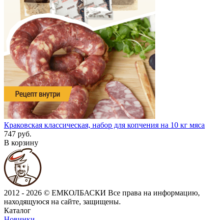
Краковская классическая, набор для копчения на 10 кг мяса
747 руб.
В корзину
2012 - 2026 © ЕМКОЛБАСКИ
Все права на информацию,
находящуюся на сайте, защищены.
Каталог
Новинки