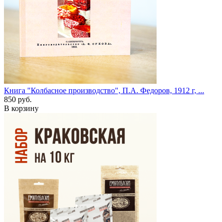
Книга "Колбасное производство", П.А. Федоров, 1912 г, ...
850 руб.
В корзину