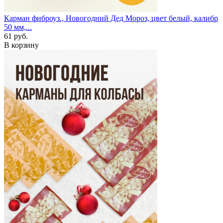
Карман фиброуз., Новогодний Дед Мороз, цвет белый, калибр
50 мм,...
61 руб.
В корзину