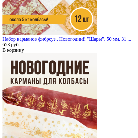
Набор карманов фиброуз., Новогодний "Шары", 50 мм, 31 ...
653 руб.
В корзину