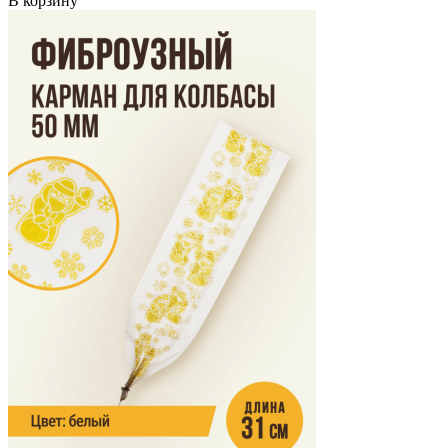
В корзину