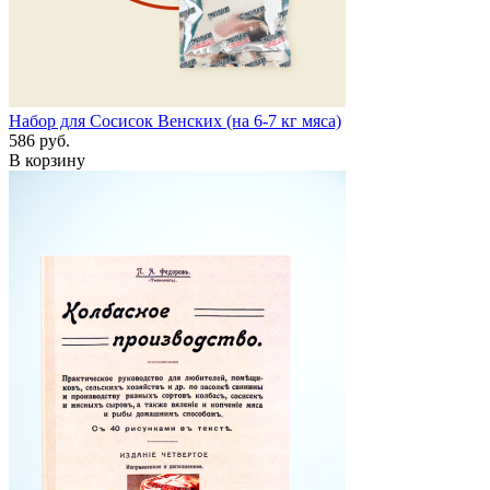
Набор для Сосисок Венских (на 6-7 кг мяса)
586 руб.
В корзину