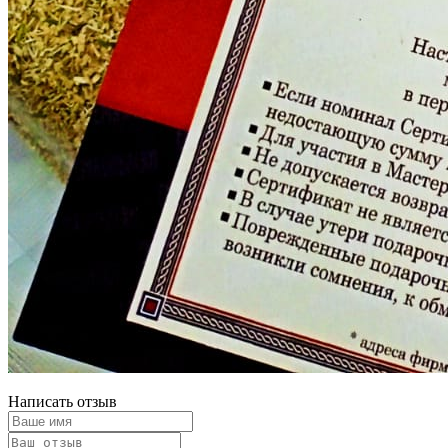
Написать отзыв