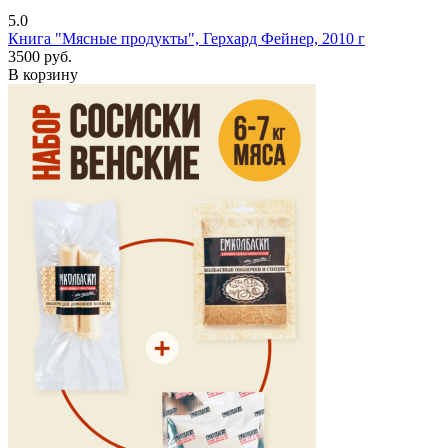
5.0
Книга "Мясные продукты", Герхард Фейнер, 2010 г
3500 руб.
В корзину