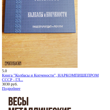
5.0
Книга "Колбасы и Копчености", НАРКОМПИЩЕПРОМ
СССР - ГЛ...
3030 руб.
Подробнее