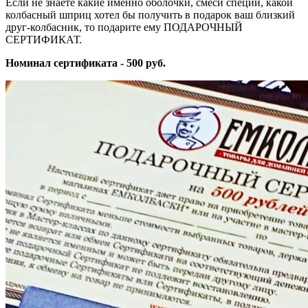
Если не знаете какие именно оболочки, смеси специй, какой
колбасный шприц хотел бы получить в подарок ваш близкий
друг-колбасник, то подарите ему ПОДАРОЧНЫЙ
СЕРТИФИКАТ.
Номинал сертификата - 500 руб.