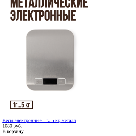
Весы электронные 1 г...5 кг, металл
1080 руб.
В корзину