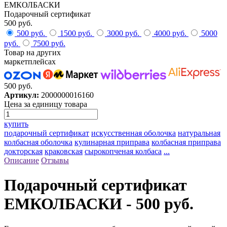
ЕМКОЛБАСКИ
Подарочный сертификат
500 руб.
500 руб.
1500 руб.
3000 руб.
4000 руб.
5000
руб.
7500 руб.
Товар на других
маркетплейсах
500 руб.
Артикул:
2000000016160
Цена за единицу товара
купить
подарочный сертификат
искусственная оболочка
натуральная
колбасная оболочка
кулинарная приправа
колбасная приправа
докторская
краковская
сырокопченая колбаса
...
Описание
Отзывы
Подарочный сертификат
ЕМКОЛБАСКИ - 500 руб.