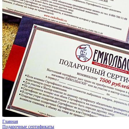
Главная
Подарочные сертификаты