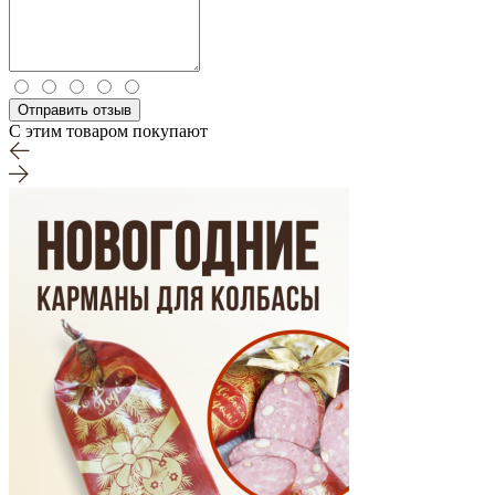
Отправить отзыв
С этим товаром покупают