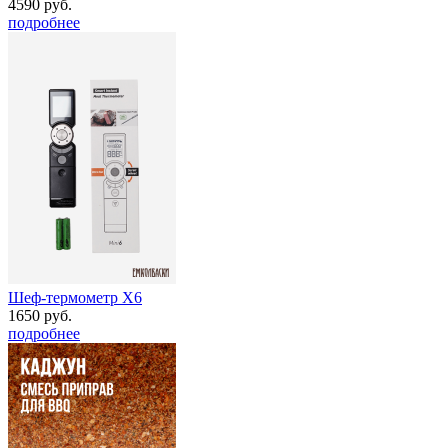
4590 руб.
подробнее
Шеф-термометр Х6
1650 руб.
подробнее