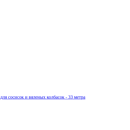
ля сосисок и вяленых колбасок - 33 метра