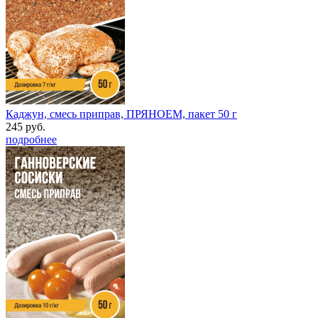
Каджун, смесь приправ, ПРЯНОЕМ, пакет 50 г
245 руб.
подробнее