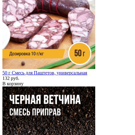
50 г
Смесь для Паштетов, универсальная
132 руб.
В корзину