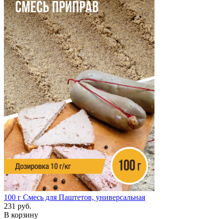
100 г
Смесь для Паштетов, универсальная
231 руб.
В корзину