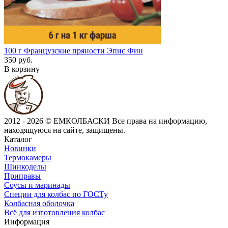
100 г
Французские пряности Эпис Фин
350 руб.
В корзину
2012 - 2026 © ЕМКОЛБАСКИ
Все права на информацию,
находящуюся на сайте, защищены.
Каталог
Новинки
Термокамеры
Шинкоделы
Приправы
Соусы и маринады
Специи для колбас по ГОСТу
Колбасная оболочка
Всё для изготовления колбас
Информация