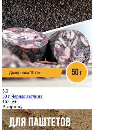
5.0
50 г
Черная ветчина
167 руб.
В корзину