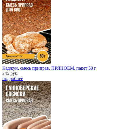
Каджун, смесь приправ, ПРЯНОЕМ, пакет 50 г
245 руб.
подробнее