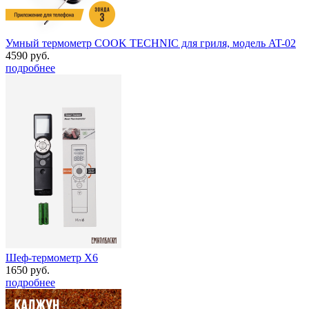
Умный термометр COOK TECHNIC для гриля, модель AT-02
4590 руб.
подробнее
Шеф-термометр Х6
1650 руб.
подробнее