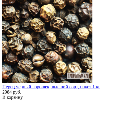
Перец черный горошек, высший сорт, пакет 1 кг
2984 руб.
В корзину