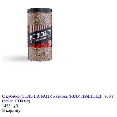
С кубебой СОЛЬ НА РАНУ, натирка (RUB) ПРЯНОЕД - 980 г
(банка 1000 мл)
1455 руб.
В корзину