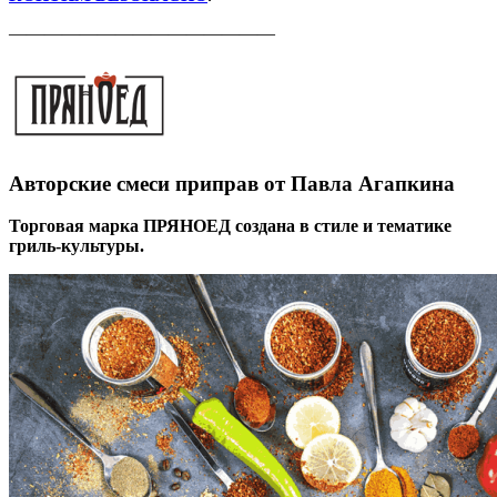
———————————————
Авторские смеси приправ от Павла Агапкина
Торговая марка ПРЯНОЕД создана в стиле и тематике
гриль-культуры.