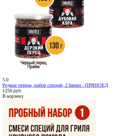
5.0
Редкие перцы, набор специй, 2 банки - ПРЯНОЕД
1250 руб.
В корзину