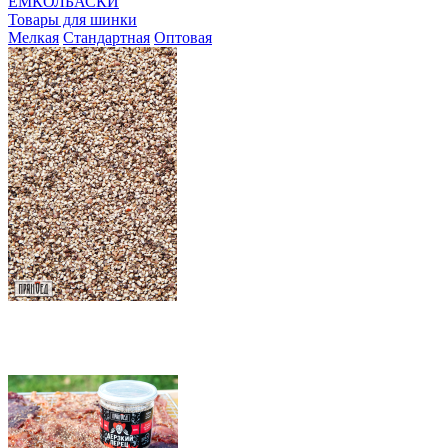
ЕМКОЛБАСКИ
Товары для шинки
Мелкая
Стандартная
Оптовая