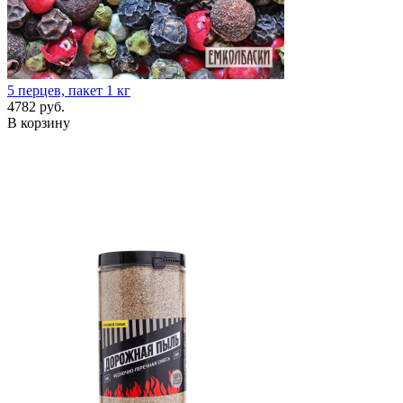
5 перцев, пакет 1 кг
4782 руб.
В корзину