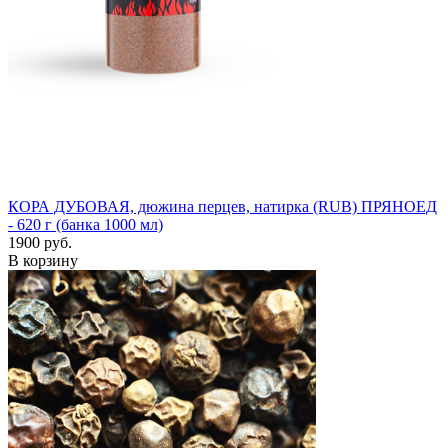
КОРА ДУБОВАЯ, дюжина перцев, натирка (RUB) ПРЯНОЕД
- 620 г (банка 1000 мл)
1900 руб.
В корзину