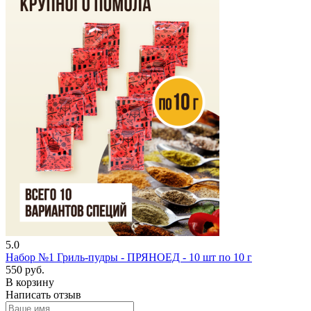
5.0
Набор №1 Гриль-пудры - ПРЯНОЕД - 10 шт по 10 г
550 руб.
В корзину
Написать отзыв