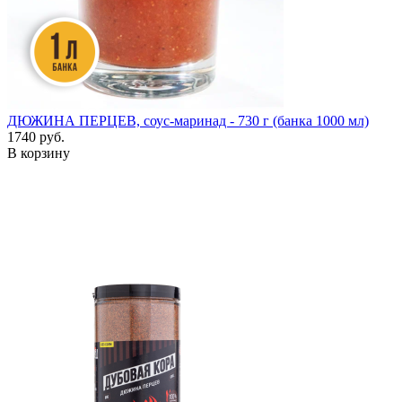
ДЮЖИНА ПЕРЦЕВ, соус-маринад - 730 г (банка 1000 мл)
1740 руб.
В корзину