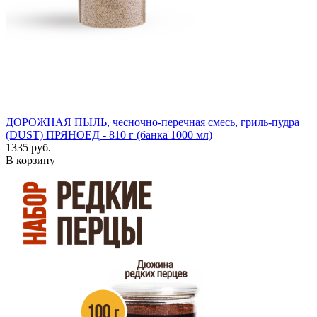
ДОРОЖНАЯ ПЫЛЬ, чесночно-перечная смесь, гриль-пудра
(DUST) ПРЯНОЕД - 810 г (банка 1000 мл)
1335 руб.
В корзину