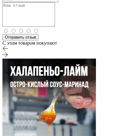
Отправить отзыв
С этим товаром покупают