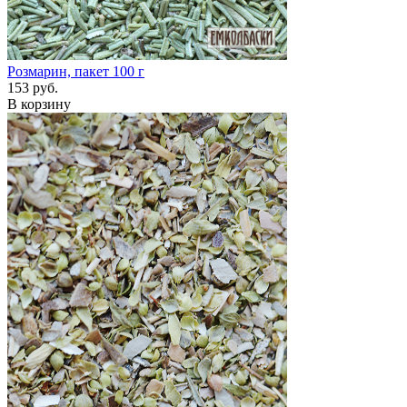
Розмарин, пакет 100 г
153 руб.
В корзину