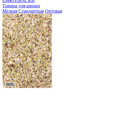
ЕМКОЛБАСКИ
Товары для шинки
Мелкая
Стандартная
Оптовая