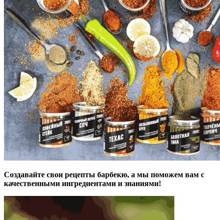
Создавайте свои рецепты барбекю, а мы поможем вам с
качественными ингредиентами и знаниями!