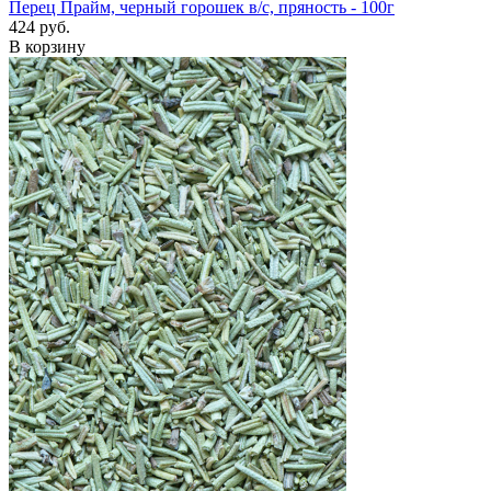
Перец Прайм, черный горошек в/с, пряность - 100г
424 руб.
В корзину