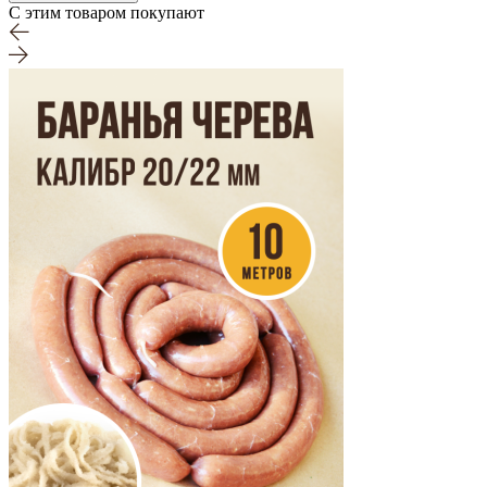
С этим товаром покупают