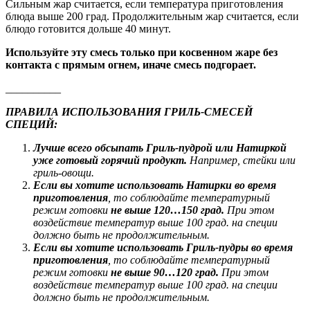
Сильным жар считается, если температура приготовления
блюда выше 200 град. Продолжительным жар считается, если
блюдо готовится дольше 40 минут.
Используйте эту смесь только при косвенном жаре без
контакта с прямым огнем, иначе смесь подгорает.
__________
ПРАВИЛА ИСПОЛЬЗОВАНИЯ ГРИЛЬ-СМЕСЕЙ
СПЕЦИЙ:
Лучше всего обсыпать Гриль-пудрой или Натиркой
уже готовый горячий продукт.
Например, стейки или
гриль-овощи.
Если вы хотите использовать Натирки во время
приготовления
, то соблюдайте температурный
режим готовки
не выше 120…150 град.
При этом
воздействие температур выше 100 град. на специи
должно быть не продолжительным.
Если вы хотите использовать Гриль-пудры во время
приготовления
, то соблюдайте температурный
режим готовки
не выше 90…120 град.
При этом
воздействие температур выше 100 град. на специи
должно быть не продолжительным.