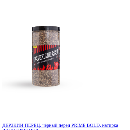
ДЕРЗКИЙ ПЕРЕЦ, чёрный перец PRIME BOLD, натирка