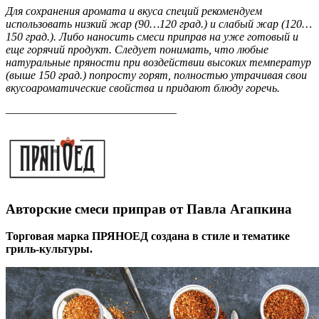
Для сохранения аромата и вкуса специй рекомендуем
использовать низкий жар (90…120 град.) и слабый жар (120…
150 град.). Либо наносить смеси приправ на уже готовый и
еще горячий продукт. Следует понимать, что любые
натуральные пряности при воздействии высоких температур
(выше 150 град.) попросту горят, полностью утрачивая свои
вкусоароматические свойства и придают блюду горечь.
———————————————
Авторские смеси приправ от Павла Агапкина
Торговая марка ПРЯНОЕД создана в стиле и тематике
гриль-культуры.