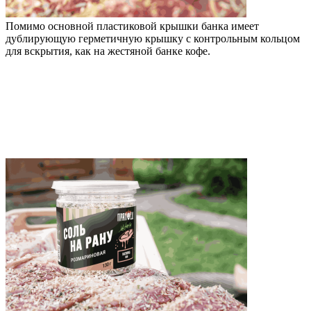
Помимо основной пластиковой крышки банка имеет
дублирующую герметичную крышку с контрольным кольцом
для вскрытия, как на жестяной банке кофе.