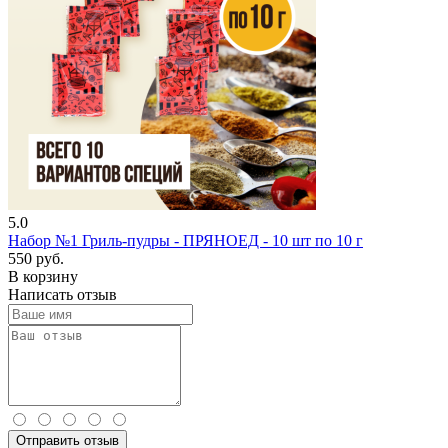
5.0
Набор №1 Гриль-пудры - ПРЯНОЕД - 10 шт по 10 г
550 руб.
В корзину
Написать отзыв
Отправить отзыв