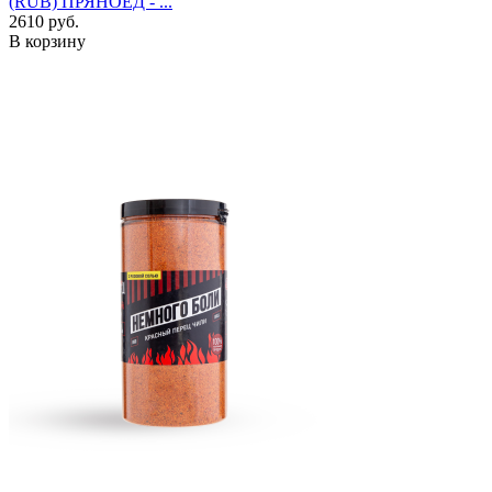
(RUB) ПРЯНОЕД - ...
2610 руб.
В корзину