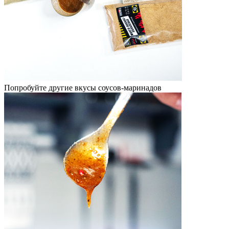
Попробуйте другие вкусы соусов-маринадов