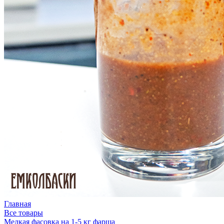
Главная
Все товары
Мелкая фасовка на 1-5 кг фарша