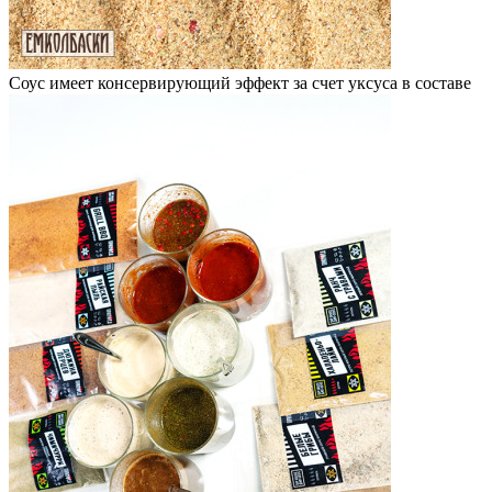
Соус имеет консервирующий эффект за счет уксуса в составе