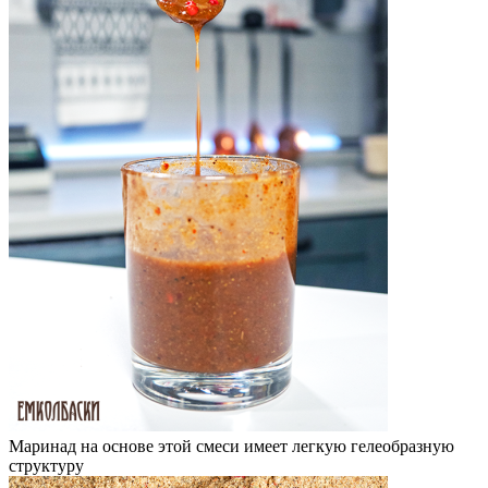
Маринад на основе этой смеси имеет легкую гелеобразную
структуру