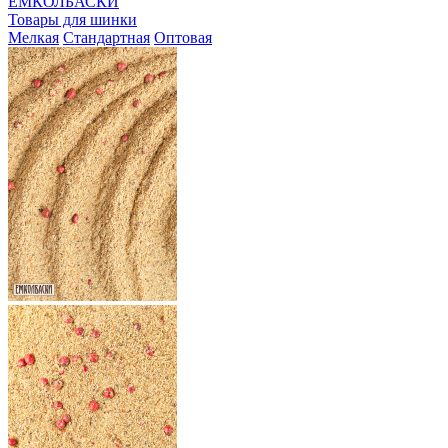
ЕМКОЛБАСКИ
Товары для шинки
Мелкая
Стандартная
Оптовая