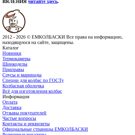
ВЯЛЕНИЯ
читайте здесь
.
2012 - 2026 © ЕМКОЛБАСКИ
Все права на информацию,
находящуюся на сайте, защищены.
Каталог
Новинки
Термокамеры
Шинкоделы
Приправы
Соусы и маринады
Специи для колбас по ГОСТу
Колбасная оболочка
Всё для изготовления колбас
Информация
Оплата
Доставка
Отзывы покупателей
Частые вопросы
Контакты и реквизиты
Официальные страницы ЕМКОЛБАСКИ
Розничные магазины