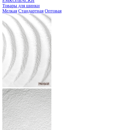
ЕМКОЛБАСКИ
Товары для шинки
Мелкая
Стандартная
Оптовая