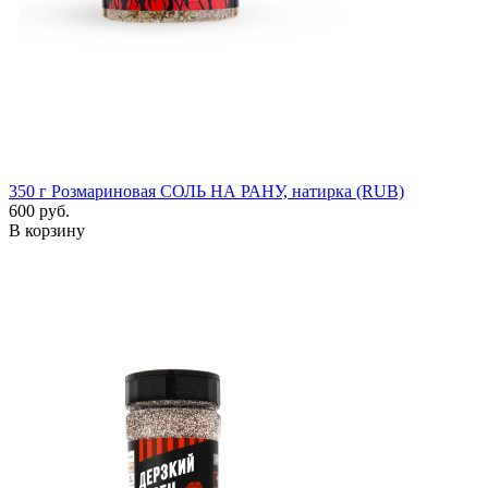
350 г
Розмариновая СОЛЬ НА РАНУ, натирка (RUB)
600 руб.
В корзину