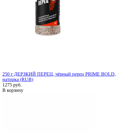
250 г
ДЕРЗКИЙ ПЕРЕЦ, чёрный перец PRIME BOLD,
натирка (RUB)
1275 руб.
В корзину