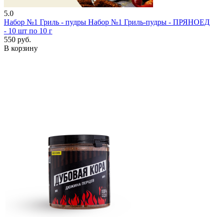
5.0
Набор №1 Гриль - пудры
Набор №1 Гриль-пудры - ПРЯНОЕД
- 10 шт по 10 г
550 руб.
В корзину