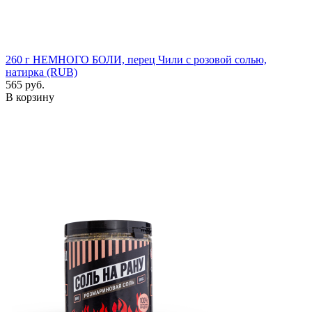
260 г
НЕМНОГО БОЛИ, перец Чили с розовой солью,
натирка (RUB)
565 руб.
В корзину