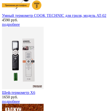
Умный термометр COOK TECHNIC для гриля, модель AT-02
4590 руб.
подробнее
Шеф-термометр Х6
1650 руб.
подробнее