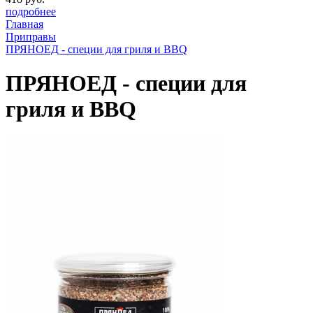
подробнее
Главная
Приправы
ПРЯНОЕД - специи для гриля и BBQ
ПРЯНОЕД - специи для
гриля и BBQ