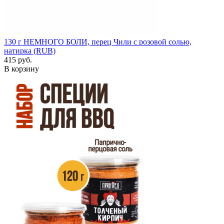
130 г
НЕМНОГО БОЛИ, перец Чили с розовой солью,
натирка (RUB)
415 руб.
В корзину