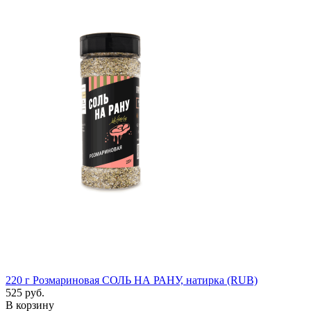
220 г
Розмариновая СОЛЬ НА РАНУ, натирка (RUB)
525 руб.
В корзину