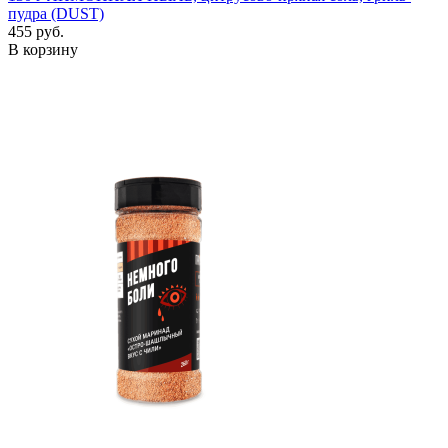
пудра (DUST)
455 руб.
В корзину