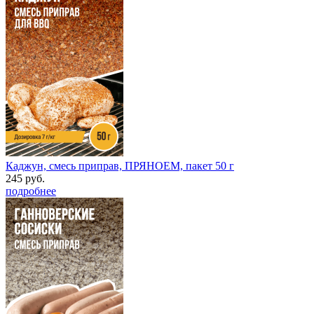
Каджун, смесь приправ, ПРЯНОЕМ, пакет 50 г
245 руб.
подробнее