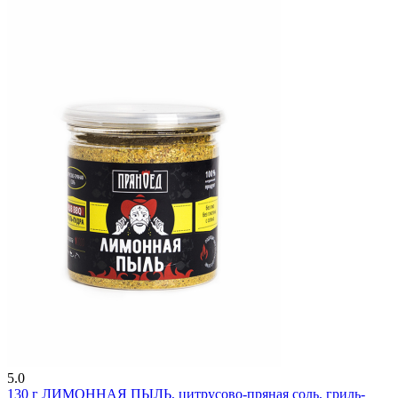
5.0
130 г
ЛИМОННАЯ ПЫЛЬ, цитрусово-пряная соль, гриль-