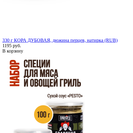
330 г
КОРА ДУБОВАЯ, дюжина перцев, натирка (RUB)
1195 руб.
В корзину