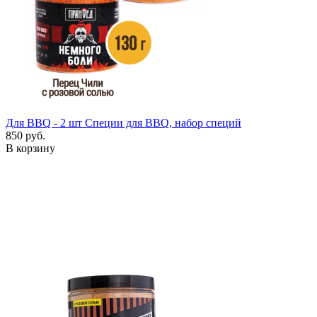
Для BBQ - 2 шт
Специи для BBQ, набор специй
850 руб.
В корзину