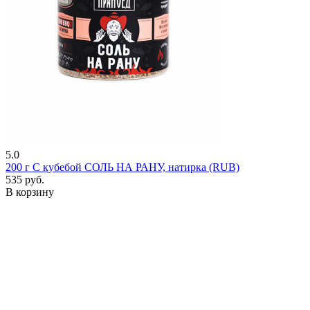
5.0
200 г
С кубебой СОЛЬ НА РАНУ, натирка (RUB)
535 руб.
В корзину