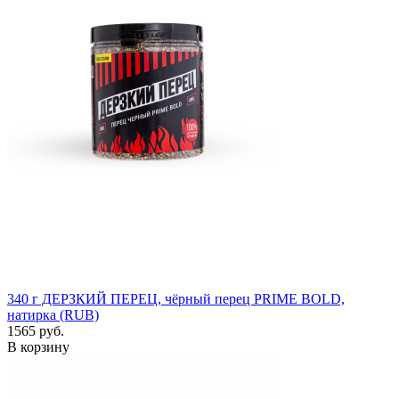
340 г
ДЕРЗКИЙ ПЕРЕЦ, чёрный перец PRIME BOLD,
натирка (RUB)
1565 руб.
В корзину