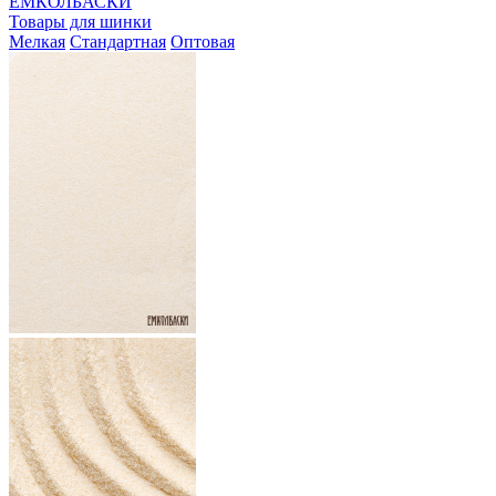
ЕМКОЛБАСКИ
Товары для шинки
Мелкая
Стандартная
Оптовая