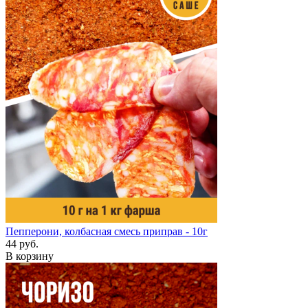
Пепперони, колбасная смесь приправ - 10г
44 руб.
В корзину