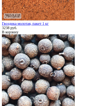
Гвоздика молотая, пакет 1 кг
3238 руб.
В корзину