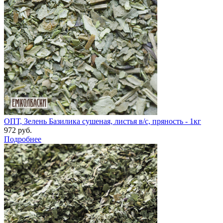
ОПТ, Зелень Базилика сушеная, листья в/с, пряность - 1кг
972 руб.
Подробнее