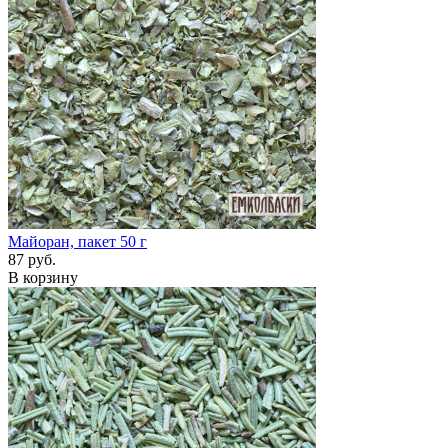
Майоран, пакет 50 г
87 руб.
В корзину