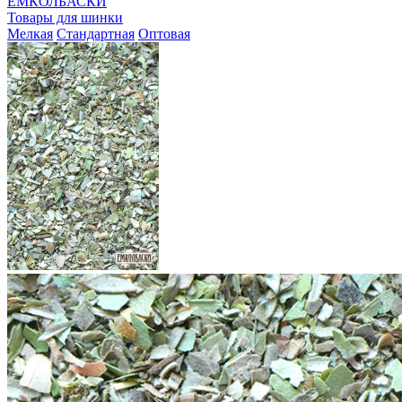
ЕМКОЛБАСКИ
Товары для шинки
Мелкая
Стандартная
Оптовая