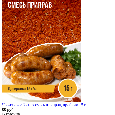
Чоризо, колбасная смесь приправ, пробник 15 г
99 руб.
В корзину