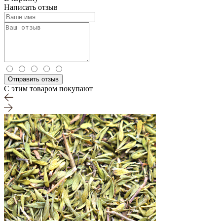
Написать отзыв
Отправить отзыв
С этим товаром покупают