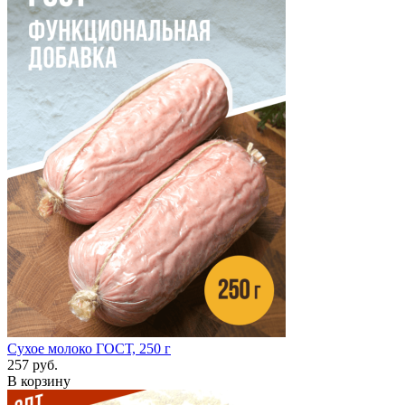
Сухое молоко ГОСТ, 250 г
257 руб.
В корзину