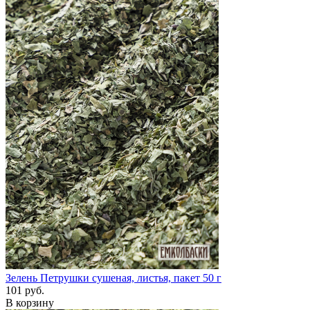
Зелень Петрушки сушеная, листья, пакет 50 г
101 руб.
В корзину