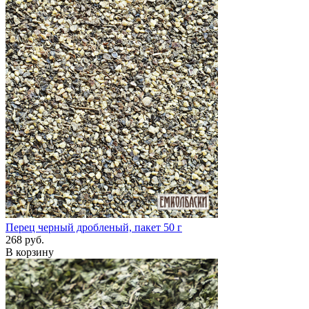
Перец черный дробленый, пакет 50 г
268 руб.
В корзину