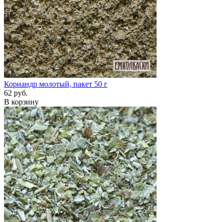
Кориандр молотый, пакет 50 г
62 руб.
В корзину