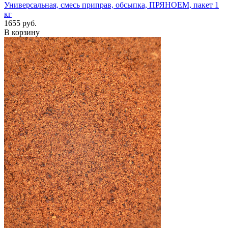
Универсальная, смесь приправ, обсыпка, ПРЯНОЕМ, пакет 1
кг
1655 руб.
В корзину