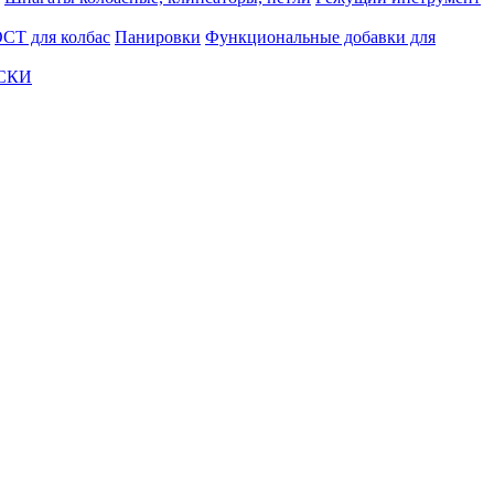
СТ для колбас
Панировки
Функциональные добавки для
АСКИ