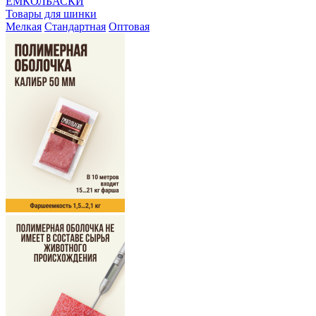
ЕМКОЛБАСКИ
Товары для шинки
Мелкая
Стандартная
Оптовая