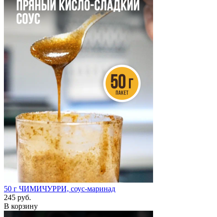
50 г
ЧИМИЧУРРИ, соус-маринад
245 руб.
В корзину