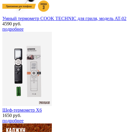
Умный термометр COOK TECHNIC для гриля, модель AT-02
4590 руб.
подробнее
Шеф-термометр Х6
1650 руб.
подробнее