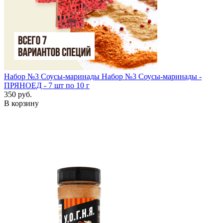
Набор №3 Соусы-маринады
Набор №3 Соусы-маринады -
ПРЯНОЕД - 7 шт по 10 г
350 руб.
В корзину