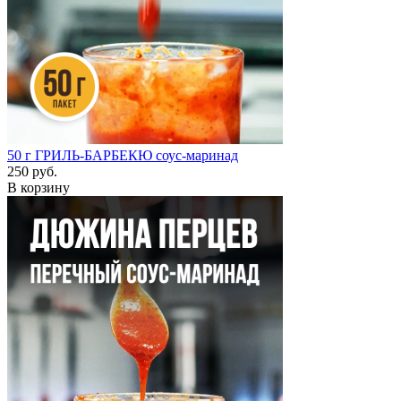
50 г
ГРИЛЬ-БАРБЕКЮ соус-маринад
250 руб.
В корзину