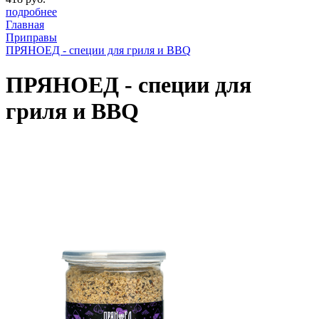
подробнее
Главная
Приправы
ПРЯНОЕД - специи для гриля и BBQ
ПРЯНОЕД - специи для
гриля и BBQ