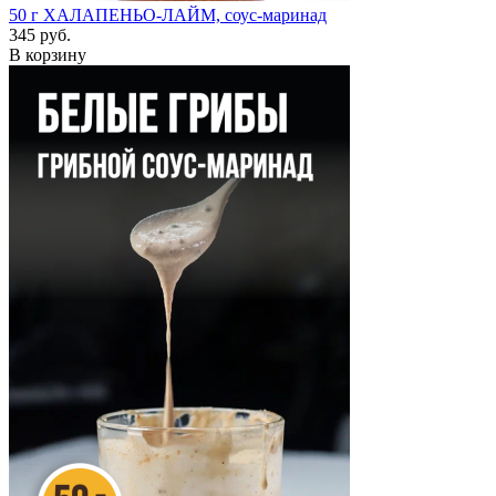
50 г
ХАЛАПЕНЬО-ЛАЙМ, соус-маринад
345 руб.
В корзину