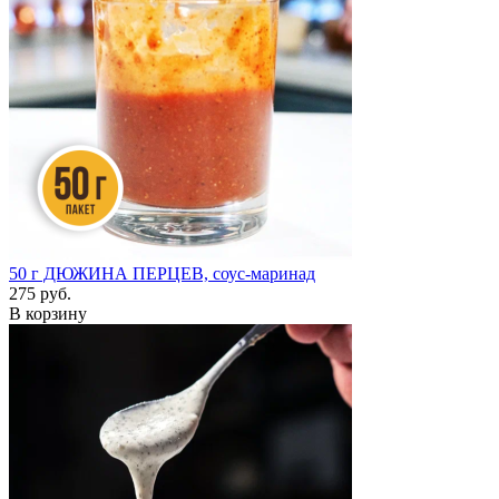
50 г
ДЮЖИНА ПЕРЦЕВ, соус-маринад
275 руб.
В корзину