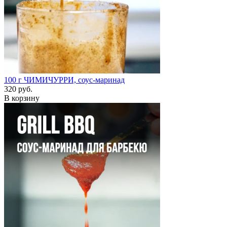
100 г
ЧИМИЧУРРИ, соус-маринад
320 руб.
В корзину