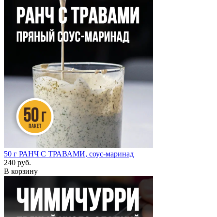
50 г
РАНЧ С ТРАВАМИ, соус-маринад
240 руб.
В корзину