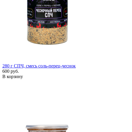
280 г
СПЧ, смесь соль-перец-чеснок
600 руб.
В корзину