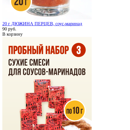
20 г
ДЮЖИНА ПЕРЦЕВ, соус-маринад
90 руб.
В корзину