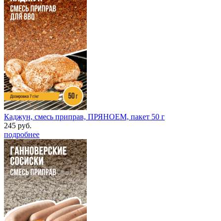
Каджун, смесь приправ, ПРЯНОЕМ, пакет 50 г
245 руб.
подробнее