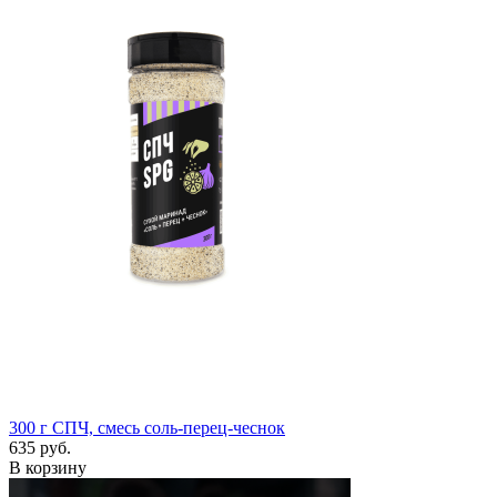
300 г
СПЧ, смесь соль-перец-чеснок
635 руб.
В корзину