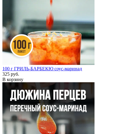
100 г
ГРИЛЬ-БАРБЕКЮ соус-маринад
325 руб.
В корзину