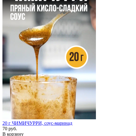
20 г
ЧИМИЧУРРИ, соус-маринад
70 руб.
В корзину