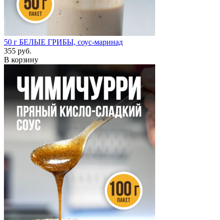
50 г
БЕЛЫЕ ГРИБЫ, соус-маринад
355 руб.
В корзину