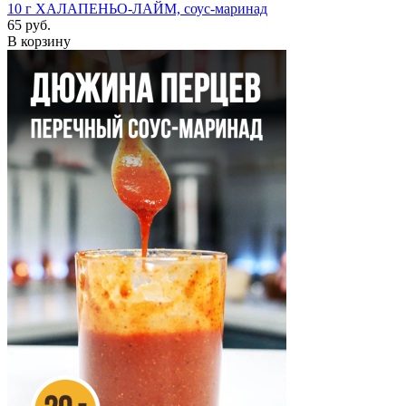
10 г
ХАЛАПЕНЬО-ЛАЙМ, соус-маринад
65 руб.
В корзину