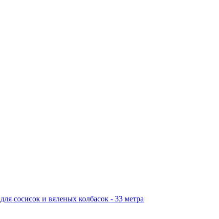
ля сосисок и вяленых колбасок - 33 метра