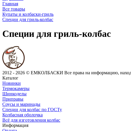
Главная
Все товары
Купаты и колбаски-гриль
Специи для гриль-колбас
Специи для гриль-колбас
2012 - 2026 © ЕМКОЛБАСКИ
Все права на информацию, нахо
Каталог
Новинки
Термокамеры
Шинкоделы
Приправы
Соусы и маринады
Специи для колбас по ГОСТу
Колбасная оболочка
Всё для изготовления колбас
Информация
Оплата