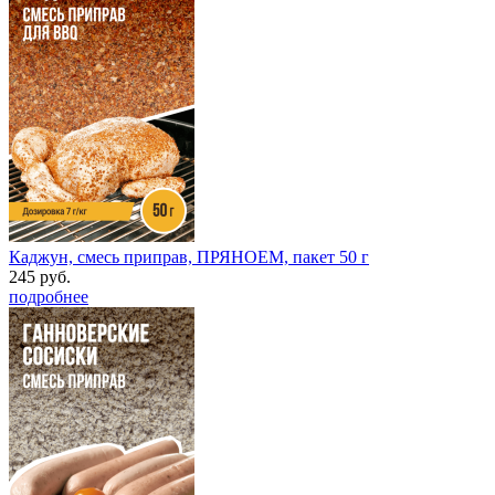
Каджун, смесь приправ, ПРЯНОЕМ, пакет 50 г
245 руб.
подробнее