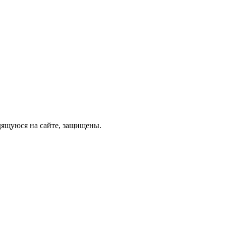
дящуюся на сайте, защищены.