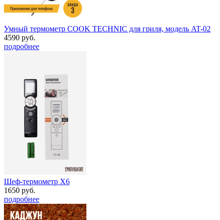
Умный термометр COOK TECHNIC для гриля, модель AT-02
4590 руб.
подробнее
Шеф-термометр Х6
1650 руб.
подробнее