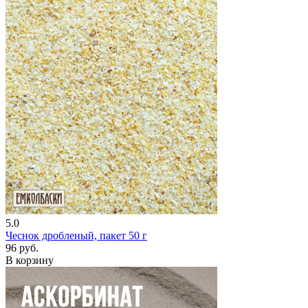
5.0
Чеснок дробленый, пакет 50 г
96 руб.
В корзину