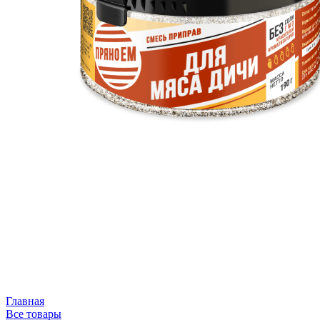
Главная
Все товары