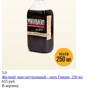
5.0
Жидкий дым натуральный - орех Гикори, 250 мл
655 руб.
В корзину