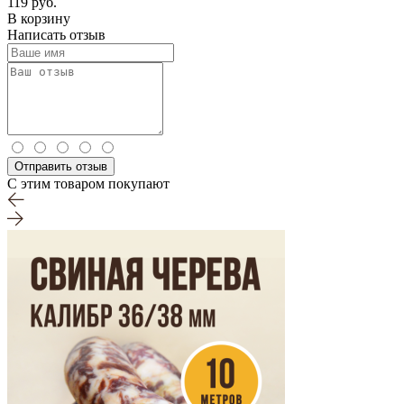
119 руб.
В корзину
Написать отзыв
Отправить отзыв
С этим товаром покупают