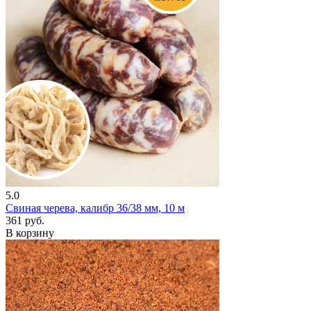
5.0
Свиная черева, калибр 36/38 мм, 10 м
361 руб.
В корзину