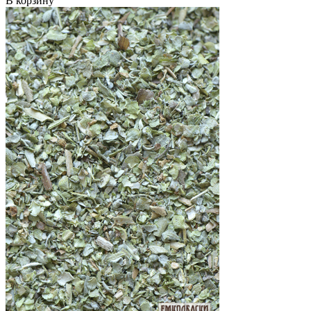
В корзину