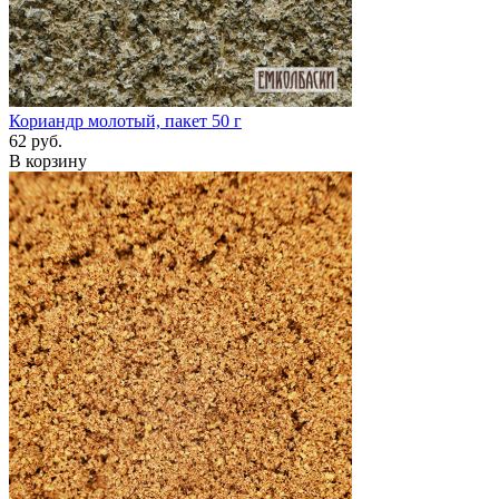
Кориандр молотый, пакет 50 г
62 руб.
В корзину