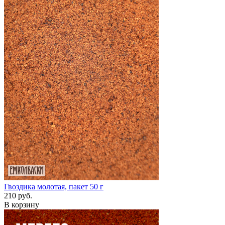
Гвоздика молотая, пакет 50 г
210 руб.
В корзину