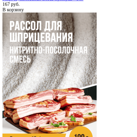
167 руб.
В корзину