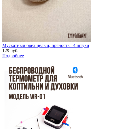
Мускатный орех целый, пряность - 4 штуки
129 руб.
Подробнее