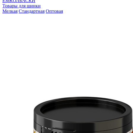
ЕМКОЛБАСКИ
Товары для шинки
Мелкая
Стандартная
Оптовая