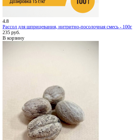
4.8
Рассол для шприцевания, нитритно-посолочная смесь - 100г
235 руб.
В корзину