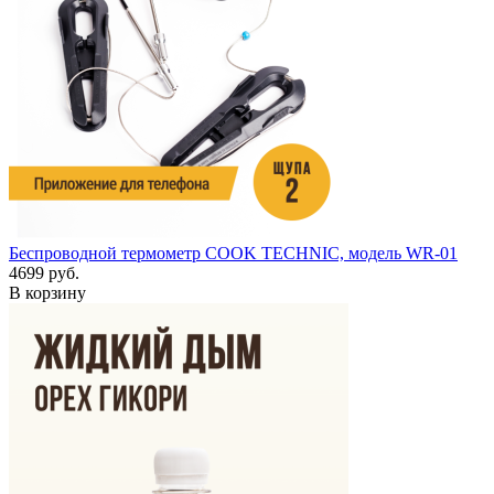
Беспроводной термометр COOK TECHNIC, модель WR-01
4699 руб.
В корзину