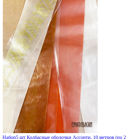
Набор
5 шт
Колбасные оболочки Ассорти, 10 метров (по 2