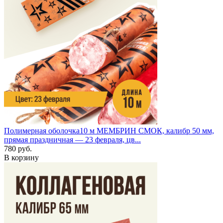
Полимерная оболочка
10 м
МЕМБРИН СМОК, калибр 50 мм,
прямая праздничная — 23 февраля, цв...
780 руб.
В корзину