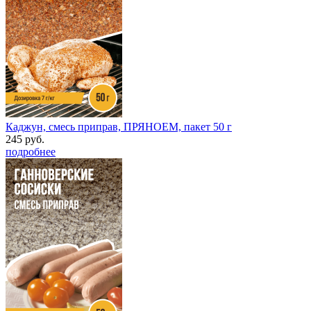
Каджун, смесь приправ, ПРЯНОЕМ, пакет 50 г
245 руб.
подробнее