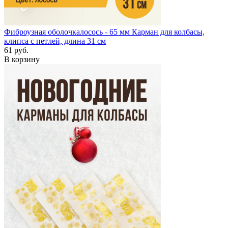
Фиброузная оболочка
лосось - 65 мм
Карман для колбасы,
клипса с петлей, длина 31 см
61 руб.
В корзину