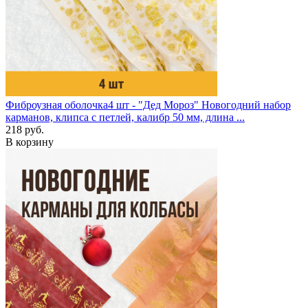
Фиброузная оболочка
4 шт - "Дед Мороз"
Новогодний набор
карманов, клипса с петлей, калибр 50 мм, длина ...
218 руб.
В корзину