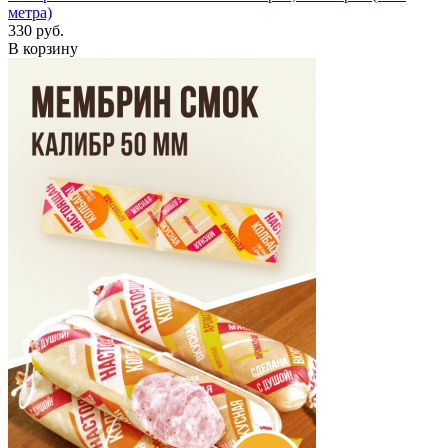
метра)
330 руб.
В корзину