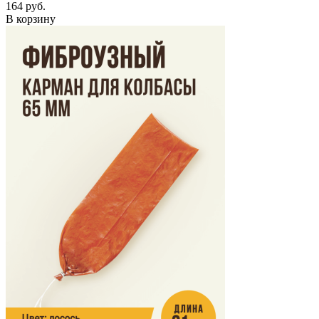
164 руб.
В корзину