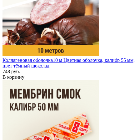
Коллагеновая оболочка
10 м
Цветная оболочка, калибр 55 мм,
цвет тёмный шоколад
748 руб.
В корзину