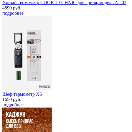
Умный термометр COOK TECHNIC для гриля, модель AT-02
4590 руб.
подробнее
Шеф-термометр Х6
1650 руб.
подробнее