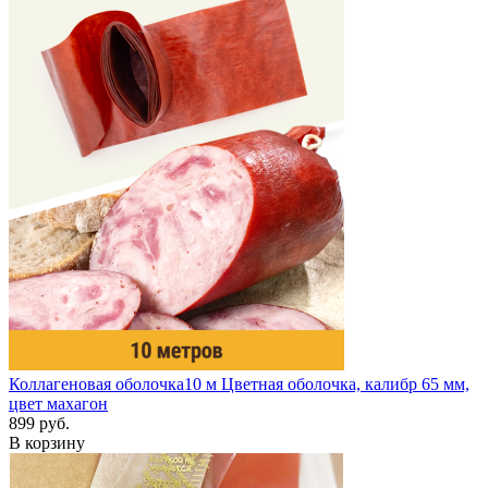
Коллагеновая оболочка
10 м
Цветная оболочка, калибр 65 мм,
цвет махагон
899 руб.
В корзину