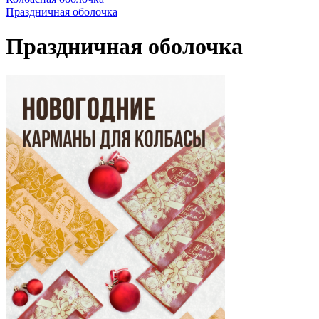
Праздничная оболочка
Праздничная оболочка