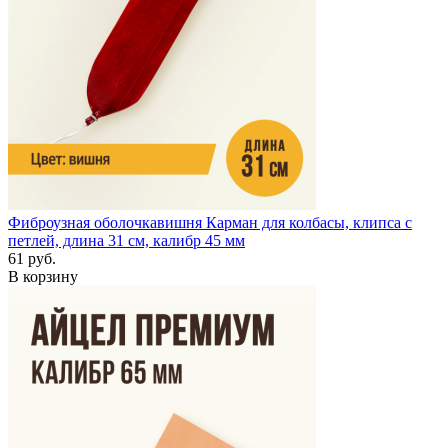
Фиброузная оболочка
вишня
Карман для колбасы, клипса с
петлей, длина 31 см, калибр 45 мм
61 руб.
В корзину