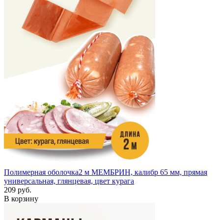
Полимерная оболочка
2 м
МЕМБРИН, калибр 65 мм, прямая
универсальная, глянцевая, цвет курага
209 руб.
В корзину