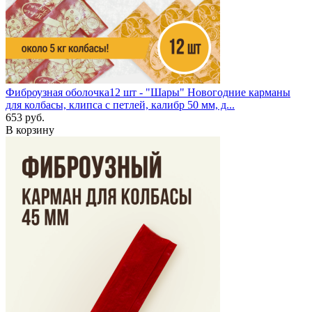
Фиброузная оболочка
12 шт - "Шары"
Новогодние карманы
для колбасы, клипса с петлей, калибр 50 мм, д...
653 руб.
В корзину