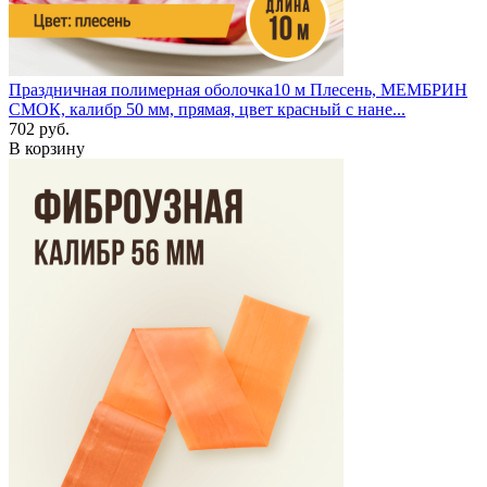
Праздничная полимерная оболочка
10 м
Плесень, МЕМБРИН
СМОК, калибр 50 мм, прямая, цвет красный с нане...
702 руб.
В корзину