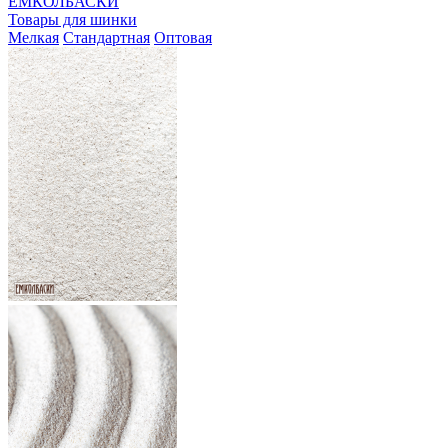
ЕМКОЛБАСКИ
Товары для шинки
Мелкая
Стандартная
Оптовая