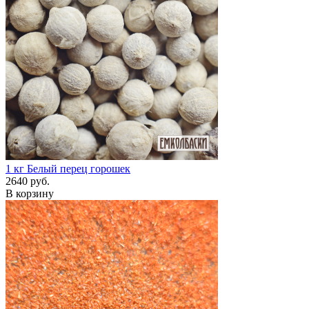
1 кг
Белый перец горошек
2640 руб.
В корзину