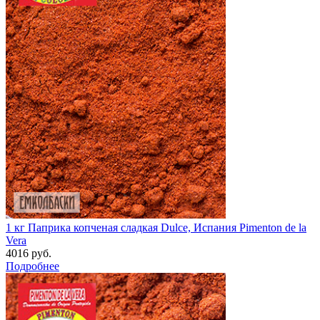
1 кг
Паприка копченая сладкая Dulce, Испания Pimenton de la
Vera
4016 руб.
Подробнее