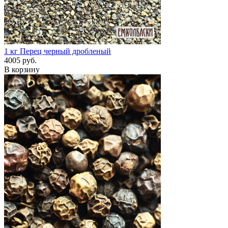
1 кг
Перец черный дробленый
4005 руб.
В корзину