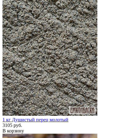
1 кг
Душистый перец молотый
3105 руб.
В корзину