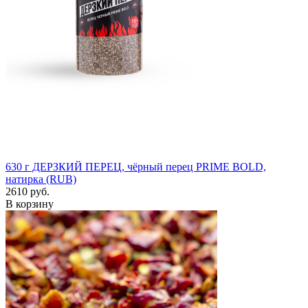
630 г
ДЕРЗКИЙ ПЕРЕЦ, чёрный перец PRIME BOLD,
натирка (RUB)
2610 руб.
В корзину