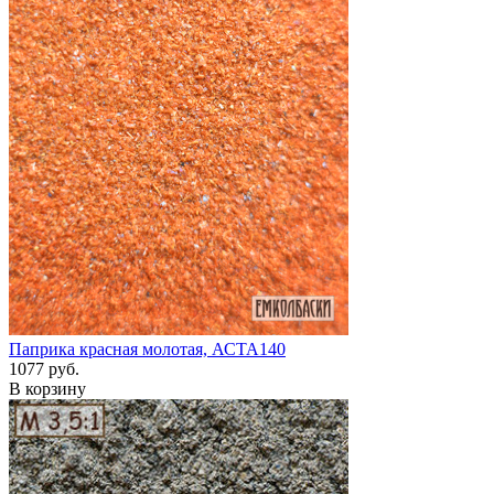
Паприка красная молотая, АСТА140
1077 руб.
В корзину