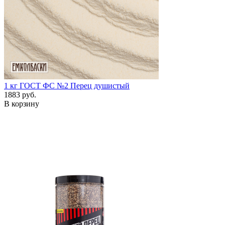
1 кг
ГОСТ ФС №2 Перец душистый
1883 руб.
В корзину