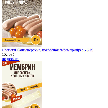
Сосиски Ганноверские, колбасная смесь приправ - 50г
152 руб.
подробнее