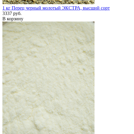
1 кг
Перец черный молотый ЭКСТРА, высший сорт
3337 руб.
В корзину