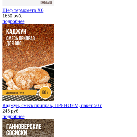
Шеф-термометр Х6
1650 руб.
подробнее
Каджун, смесь приправ, ПРЯНОЕМ, пакет 50 г
245 руб.
подробнее