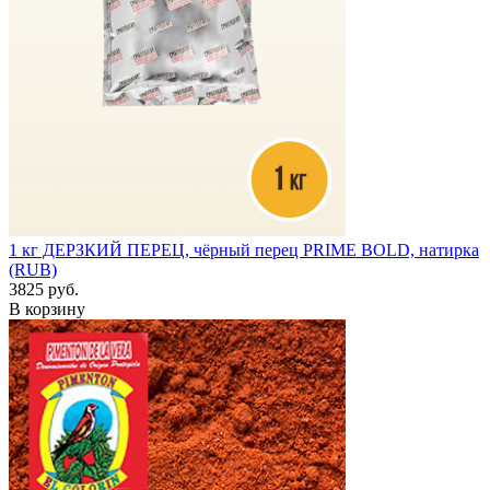
1 кг
ДЕРЗКИЙ ПЕРЕЦ, чёрный перец PRIME BOLD, натирка
(RUB)
3825 руб.
В корзину