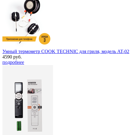
Умный термометр COOK TECHNIC для гриля, модель AT-02
4590 руб.
подробнее