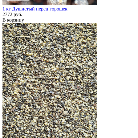
1 кг
Душистый перец горошек
2772 руб.
В корзину