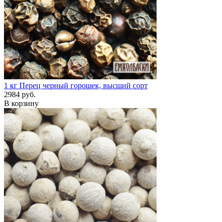
1 кг
Перец черный горошек, высший сорт
2984 руб.
В корзину