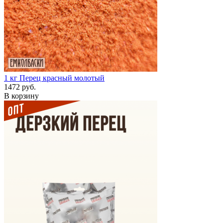
1 кг
Перец красный молотый
1472 руб.
В корзину