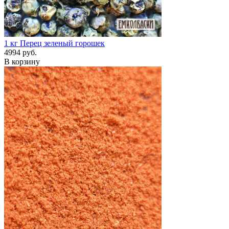
1 кг
Перец зеленый горошек
4994 руб.
В корзину