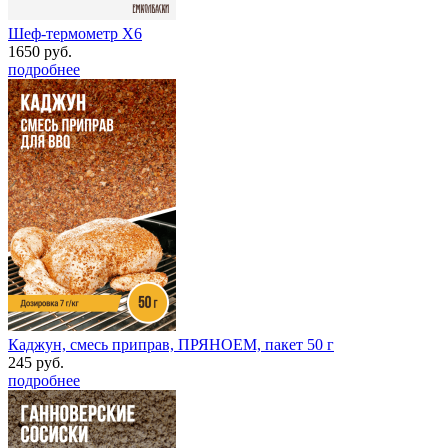
Шеф-термометр Х6
1650 руб.
подробнее
Каджун, смесь приправ, ПРЯНОЕМ, пакет 50 г
245 руб.
подробнее