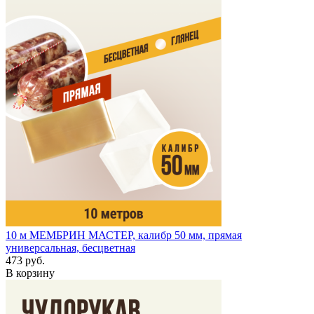
10 м
МЕМБРИН МАСТЕР, калибр 50 мм, прямая
универсальная, бесцветная
473 руб.
В корзину