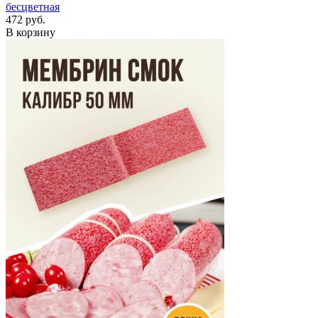
бесцветная
472 руб.
В корзину