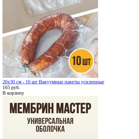
20х30 см - 10 шт
Вакуумные пакеты усиленные
165 руб.
В корзину