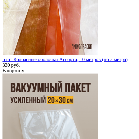
5 шт
Колбасные оболочки Ассорти, 10 метров (по 2 метра)
330 руб.
В корзину