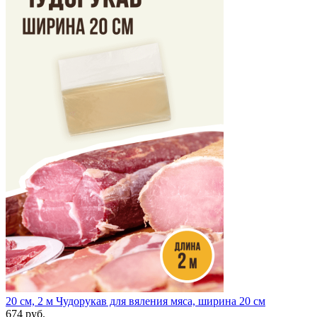
20 см, 2 м
Чудорукав для вяления мяса, ширина 20 см
674 руб.