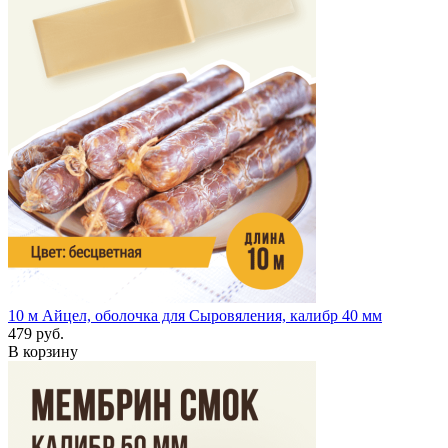
10 м
Айцел, оболочка для Сыровяления, калибр 40 мм
479 руб.
В корзину