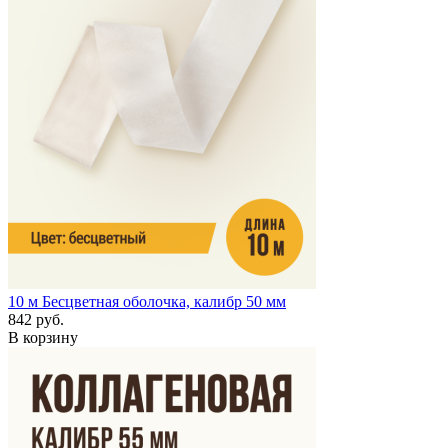
10 м
Бесцветная оболочка, калибр 50 мм
842 руб.
В корзину