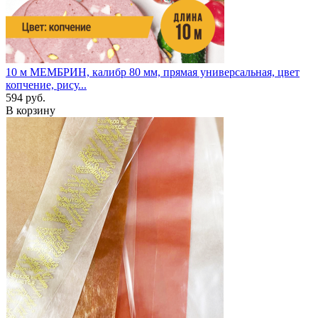
10 м
МЕМБРИН, калибр 80 мм, прямая универсальная, цвет
копчение, рису...
594 руб.
В корзину