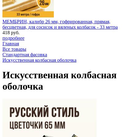
МЕМБРИН, калибр 26 мм, гофрированная, прямая,
бесцветная, для сосисок и вяленых колбасок - 33 метра
418 руб.
подробнее
Главная
Все товары
Стандартная фасовка
Искусственная колбасная оболочка
Искусственная колбасная
оболочка