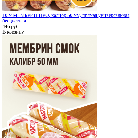
10 м
МЕМБРИН ПРО, калибр 50 мм, прямая универсальная,
бесцветная
446 руб.
В корзину