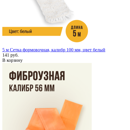
5 м
Сетка формовочная, калибр 100 мм, цвет белый
141 руб.
В корзину