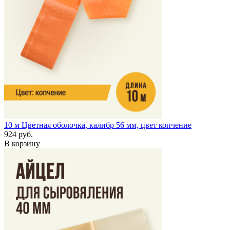
10 м
Цветная оболочка, калибр 56 мм, цвет копчение
924 руб.
В корзину