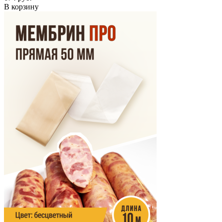
В корзину