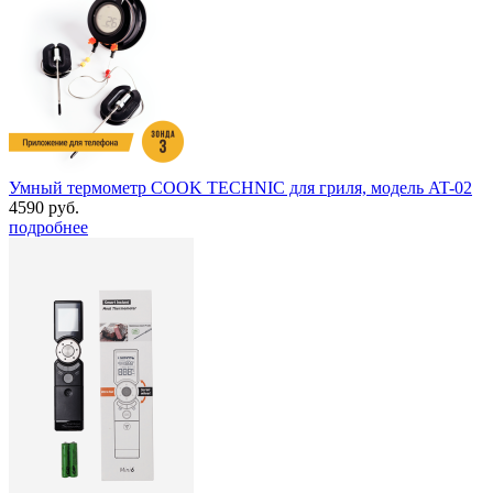
Умный термометр COOK TECHNIC для гриля, модель AT-02
4590 руб.
подробнее