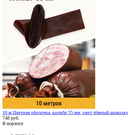
10 м
Цветная оболочка, калибр 55 мм, цвет тёмный шоколад
748 руб.
В корзину