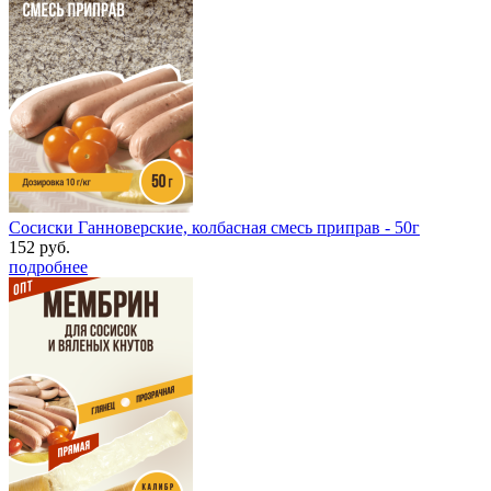
Сосиски Ганноверские, колбасная смесь приправ - 50г
152 руб.
подробнее