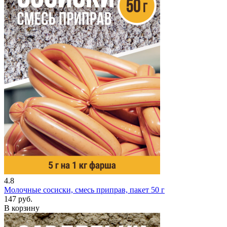
4.8
Молочные сосиски, смесь приправ, пакет 50 г
147 руб.
В корзину