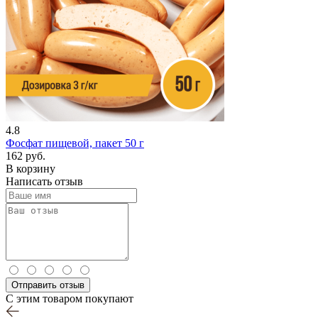
4.8
Фосфат пищевой, пакет 50 г
162 руб.
В корзину
Написать отзыв
Отправить отзыв
С этим товаром покупают