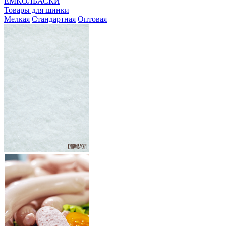
ЕМКОЛБАСКИ
Товары для шинки
Мелкая
Стандартная
Оптовая