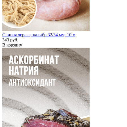
Свиная черева, калибр 32/34 мм, 10 м
343 руб.
В корзину