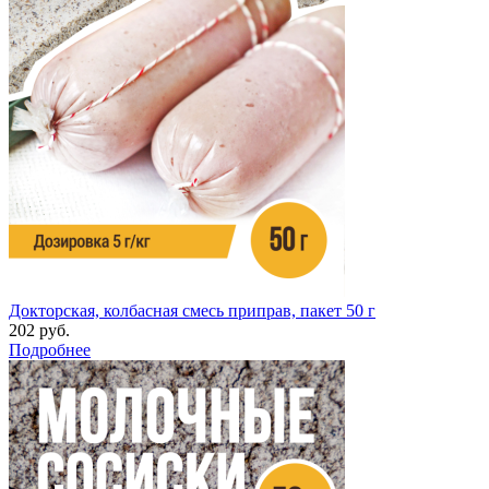
Докторская, колбасная смесь приправ, пакет 50 г
202 руб.
Подробнее