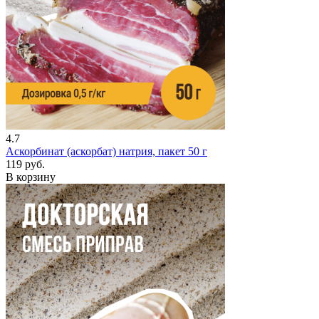
4.7
Аскорбинат (аскорбат) натрия, пакет 50 г
119 руб.
В корзину