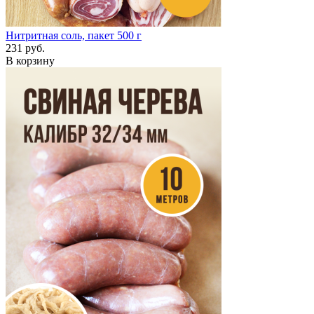
Нитритная соль, пакет 500 г
231 руб.
В корзину