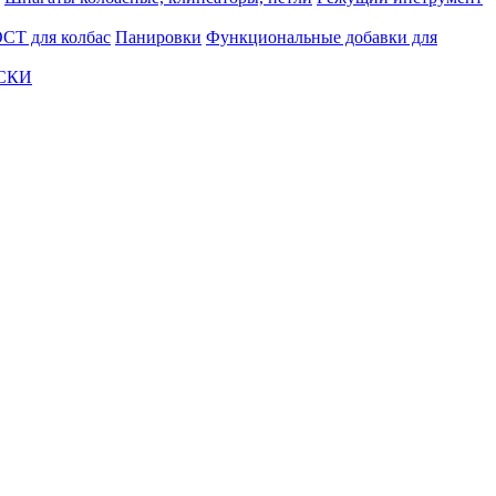
СТ для колбас
Панировки
Функциональные добавки для
АСКИ