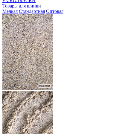
ЕМКОЛБАСКИ
Товары для шинки
Мелкая
Стандартная
Оптовая