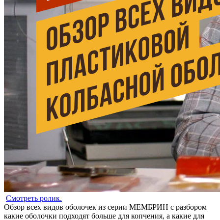
Смотреть ролик.
Обзор всех видов оболочек из серии МЕМБРИН с разбором
какие оболочки подходят больше для копчения, а какие для