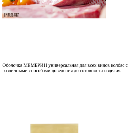
Оболочка МЕМБРИН универсальная для всех видов колбас с
различными способами доведения до готовности изделия.