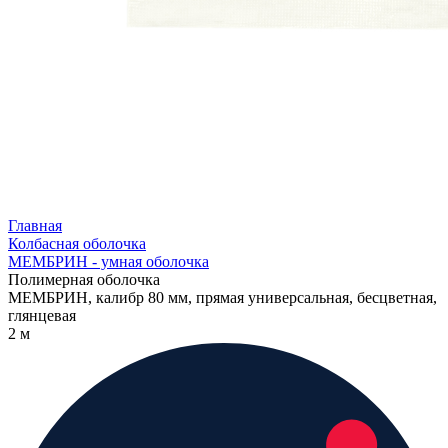
Главная
Колбасная оболочка
МЕМБРИН - умная оболочка
Полимерная оболочка
МЕМБРИН, калибр 80 мм, прямая универсальная, бесцветная,
глянцевая
2 м