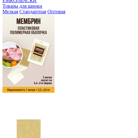
ЕМКОЛБАСКИ
Товары для шинки
Мелкая
Стандартная
Оптовая