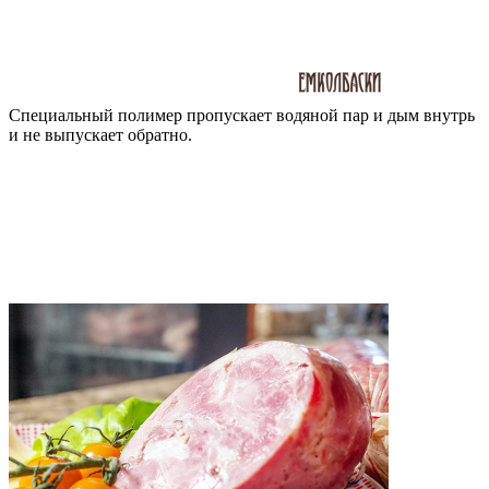
Специальный полимер пропускает водяной пар и дым внутрь
и не выпускает обратно.