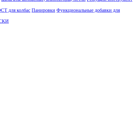
СТ для колбас
Панировки
Функциональные добавки для
АСКИ