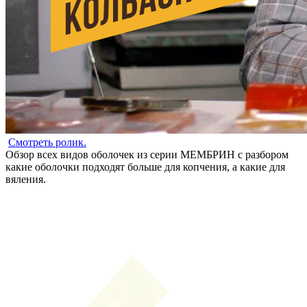
Смотреть ролик.
Обзор всех видов оболочек из серии МЕМБРИН с разбором
какие оболочки подходят больше для копчения, а какие для
вяления.