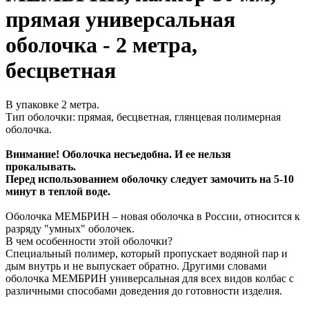
прямая универсальная
оболочка - 2 метра,
бесцветная
В упаковке 2 метра.
Тип оболочки: прямая, бесцветная, глянцевая полимерная
оболочка.
Внимание! Оболочка несъедобна. И ее нельзя
прокалывать.
Перед использованием оболочку следует замочить на 5-10
минут в теплой воде.
Оболочка МЕМБРИН – новая оболочка в России, относится к
разряду "умных" оболочек.
В чем особенности этой оболочки?
Специальный полимер, который пропускает водяной пар и
дым внутрь и не выпускает обратно. Другими словами
оболочка МЕМБРИН универсальная для всех видов колбас с
различными способами доведения до готовности изделия.