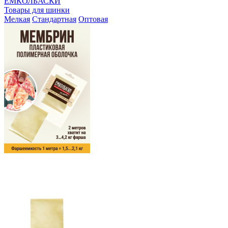
ЕМКОЛБАСКИ
Товары для шинки
Мелкая
Стандартная
Оптовая