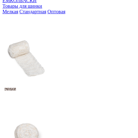
ЕМКОЛБАСКИ
Товары для шинки
Мелкая
Стандартная
Оптовая