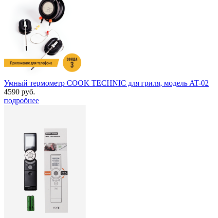
Умный термометр COOK TECHNIC для гриля, модель AT-02
4590 руб.
подробнее