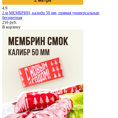
4.9
2 м
МЕМБРИН, калибр 50 мм, прямая универсальная,
бесцветная
216 руб.
В корзину