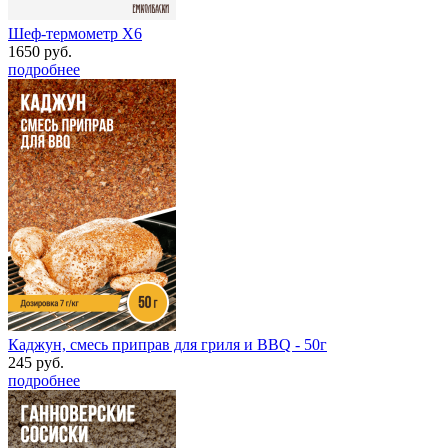
Шеф-термометр Х6
1650 руб.
подробнее
Каджун, смесь приправ для гриля и BBQ - 50г
245 руб.
подробнее