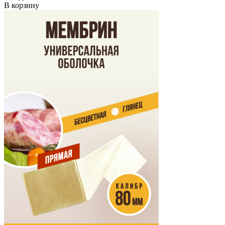
В корзину