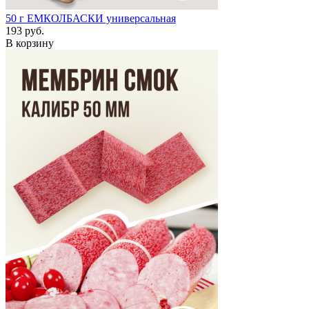
50 г
ЕМКОЛБАСКИ универсальная
193 руб.
В корзину