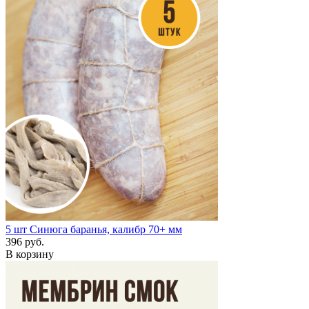
5 шт
Синюга баранья, калибр 70+ мм
396 руб.
В корзину