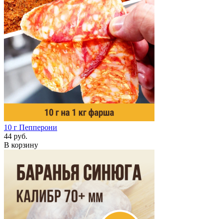
10 г
Пепперони
44 руб.
В корзину