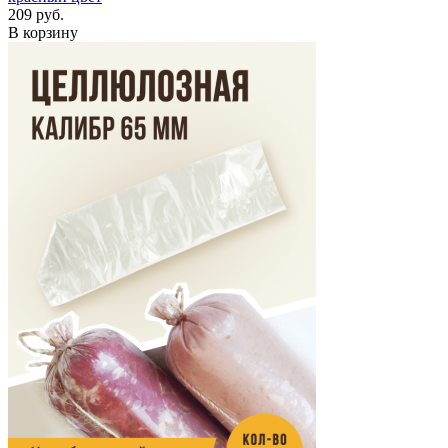
209 руб.
В корзину