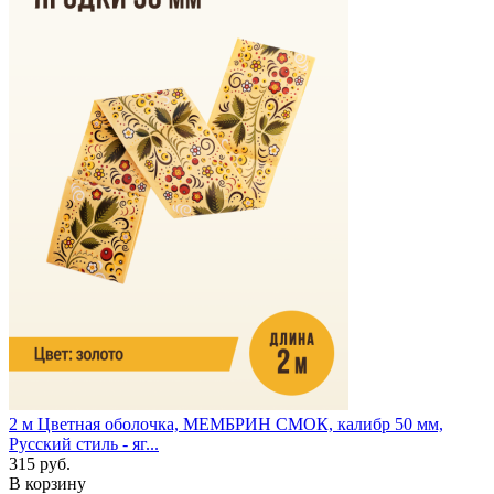
2 м
Цветная оболочка, МЕМБРИН СМОК, калибр 50 мм,
Русский стиль - яг...
315 руб.
В корзину