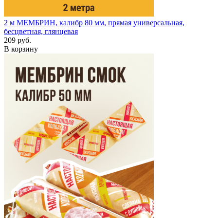
2 м
МЕМБРИН, калибр 80 мм, прямая универсальная,
бесцветная, глянцевая
209 руб.
В корзину