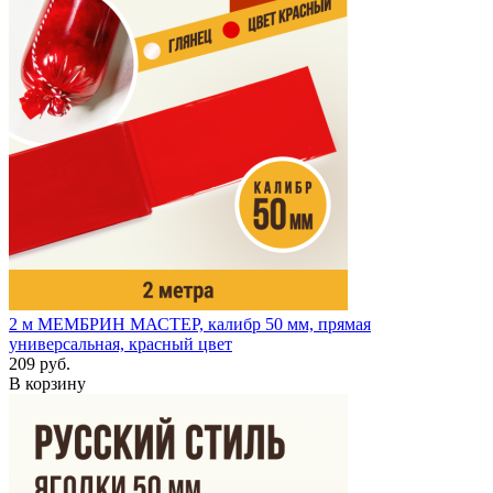
2 м
МЕМБРИН МАСТЕР, калибр 50 мм, прямая
универсальная, красный цвет
209 руб.
В корзину