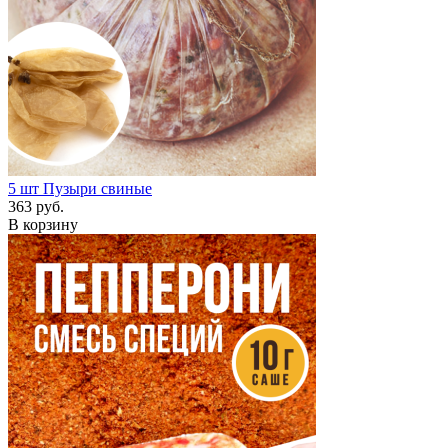
5 шт
Пузыри свиные
363 руб.
В корзину