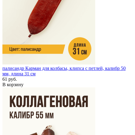
палисандр
Карман для колбасы, клипса с петлей, калибр 50
мм, длина 31 см
61 руб.
В корзину