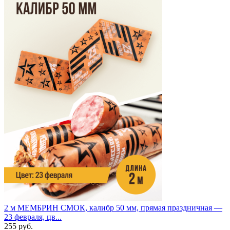
2 м
МЕМБРИН СМОК, калибр 50 мм, прямая праздничная —
23 февраля, цв...
255 руб.