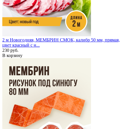
2 м
Новогодняя, МЕМБРИН СМОК, калибр 50 мм, прямая,
цвет красный с н...
230 руб.
В корзину