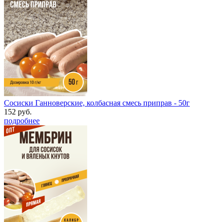
Сосиски Ганноверские, колбасная смесь приправ - 50г
152 руб.
подробнее