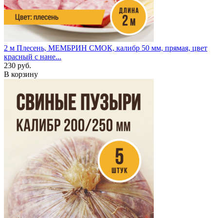
2 м
Плесень, МЕМБРИН СМОК, калибр 50 мм, прямая, цвет
красный с нане...
230 руб.
В корзину