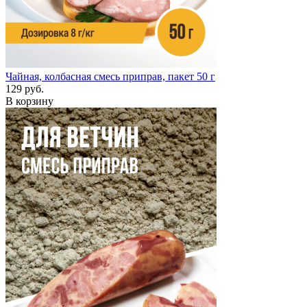
Чайная, колбасная смесь приправ, пакет 50 г
129 руб.
В корзину