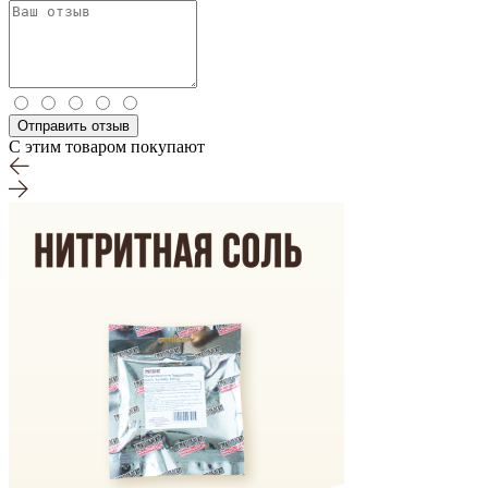
Отправить отзыв
С этим товаром покупают