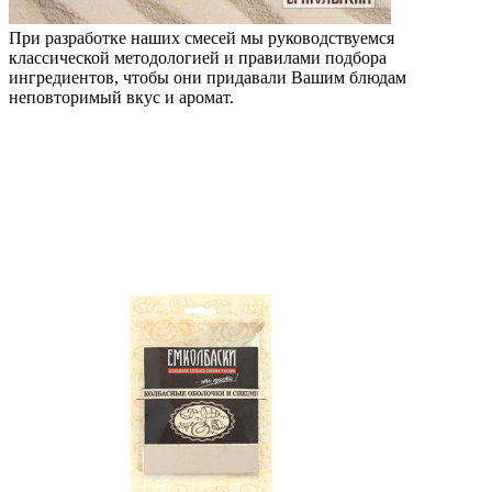
При разработке наших смесей мы руководствуемся
классической методологией и правилами подбора
ингредиентов, чтобы они придавали Вашим блюдам
неповторимый вкус и аромат.