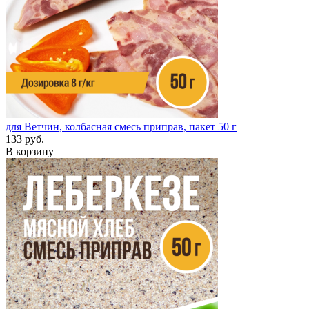
для Ветчин, колбасная смесь приправ, пакет 50 г
133 руб.
В корзину