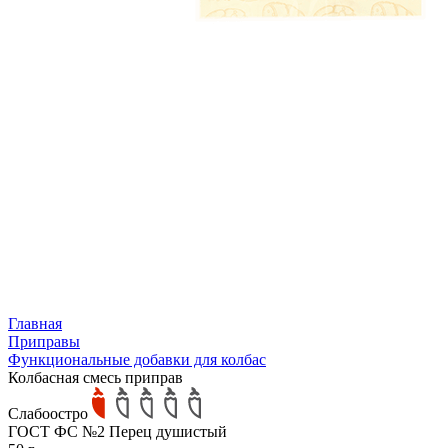
Главная
Приправы
Функциональные добавки для колбас
Колбасная смесь приправ
Слабоостро
ГОСТ ФС №2 Перец душистый