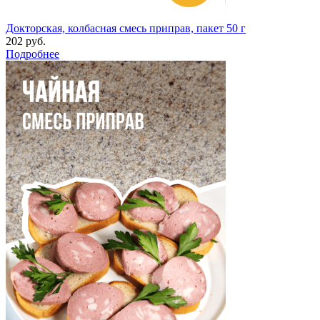
Докторская, колбасная смесь приправ, пакет 50 г
202 руб.
Подробнее