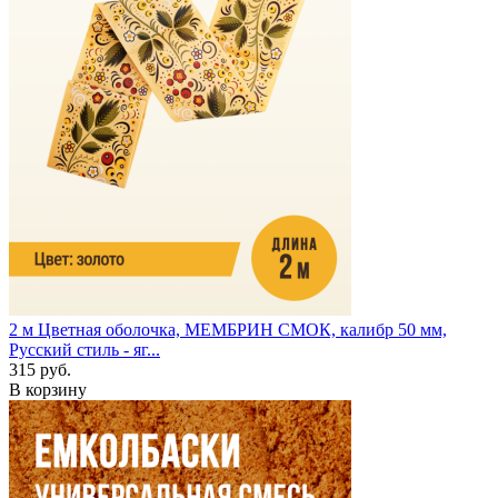
2 м
Цветная оболочка, МЕМБРИН СМОК, калибр 50 мм,
Русский стиль - яг...
315 руб.
В корзину