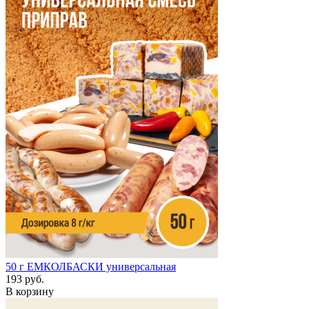
50 г
ЕМКОЛБАСКИ универсальная
193 руб.
В корзину