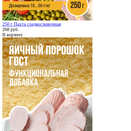
250 г
Пахта сладкосливочная
268 руб.
В корзину