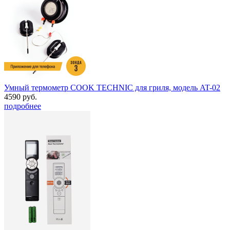
Умный термометр COOK TECHNIC для гриля, модель AT-02
4590 руб.
подробнее