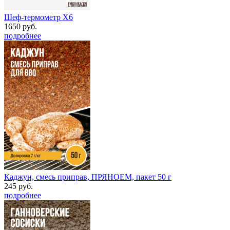
Шеф-термометр Х6
1650 руб.
подробнее
Каджун, смесь приправ, ПРЯНОЕМ, пакет 50 г
245 руб.
подробнее