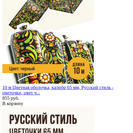
10 м
Цветная оболочка, калибр 65 мм, Русский стиль -
цветочки, цвет ч...
855 руб.
В корзину