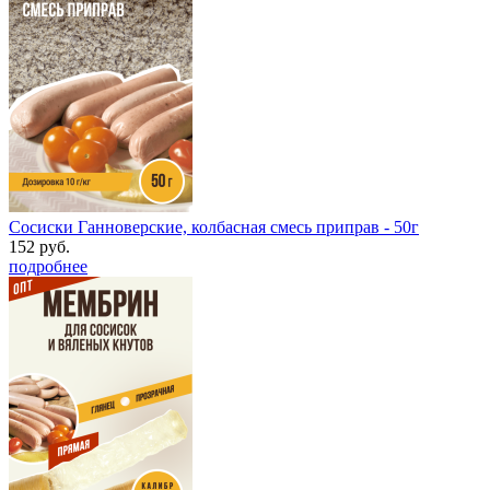
Сосиски Ганноверские, колбасная смесь приправ - 50г
152 руб.
подробнее