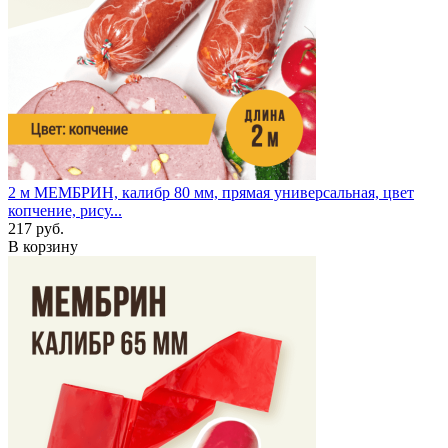
2 м
МЕМБРИН, калибр 80 мм, прямая универсальная, цвет
копчение, рису...
217 руб.
В корзину