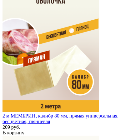
2 м
МЕМБРИН, калибр 80 мм, прямая универсальная,
бесцветная, глянцевая
209 руб.
В корзину