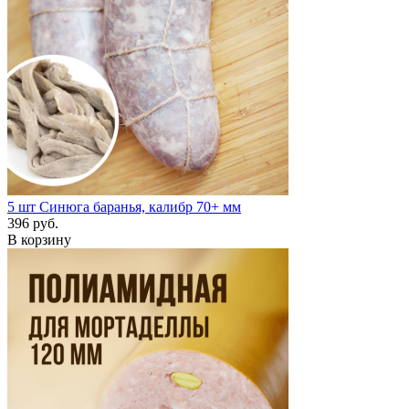
5 шт
Синюга баранья, калибр 70+ мм
396 руб.
В корзину