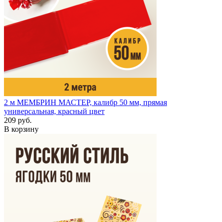
2 м
МЕМБРИН МАСТЕР, калибр 50 мм, прямая
универсальная, красный цвет
209 руб.
В корзину