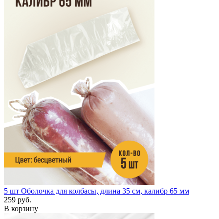
5 шт
Оболочка для колбасы, длина 35 см, калибр 65 мм
259 руб.
В корзину