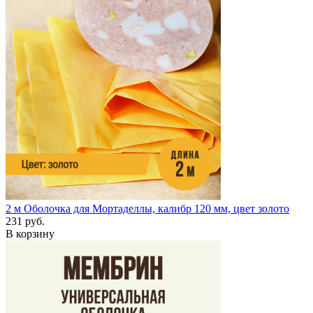
2 м
Оболочка для Мортаделлы, калибр 120 мм, цвет золото
231 руб.
В корзину