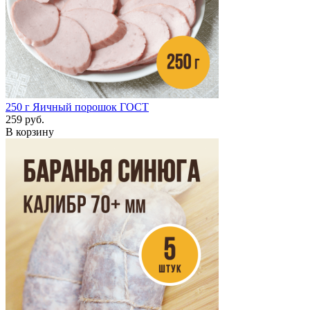
250 г
Яичный порошок ГОСТ
259 руб.
В корзину