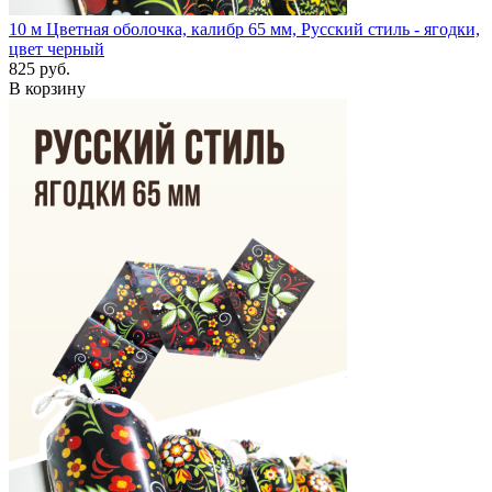
10 м
Цветная оболочка, калибр 65 мм, Русский стиль - ягодки,
цвет черный
825 руб.
В корзину