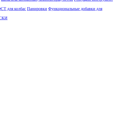
СТ для колбас
Панировки
Функциональные добавки для
АСКИ