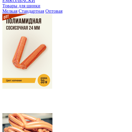
ЕМКОЛБАСКИ
Товары для шинки
Мелкая
Стандартная
Оптовая