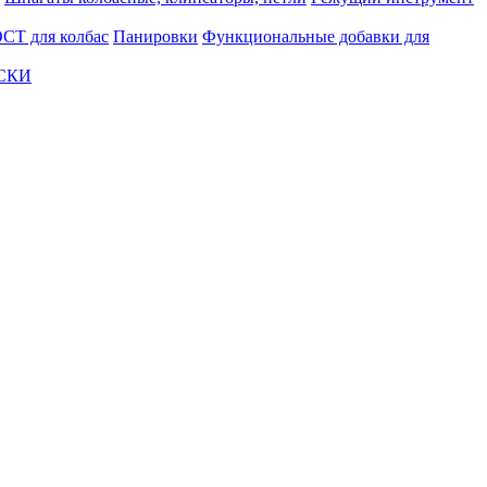
СТ для колбас
Панировки
Функциональные добавки для
АСКИ