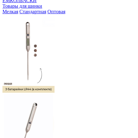
ЕМКОЛБАСКИ
Товары для шинки
Мелкая
Стандартная
Оптовая